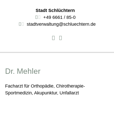
Stadt Schlüchtern
+49 6661 / 85-0
stadtverwaltung@schluechtern.de
Dr. Mehler
Facharzt für Orthopädie, Chirotherapie-
Sportmedizin, Akupunktur, Unfallarzt