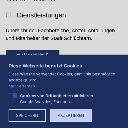
Dienstleistungen
Übersicht der Fachbereiche, Ämter, Abteilungen
und Mitarbeiter der Stadt Schlüchtern.
zur Übersicht
Diese Webseite benutzt Cookies
Diese Website verwendet Cookies, damit sie bestmöglich
angezeigt wird.
Mehr erfahren
Cookies von Drittanbietern aktivieren
Google Analytics, Facebook
Presse
Impressum
Datenschutzerklärung
SPEICHERN
AKZEPTIEREN
Datenverarbeitung
Cookies