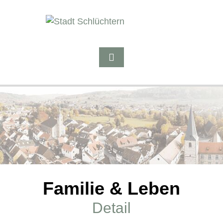
Familie & Leben
Detail