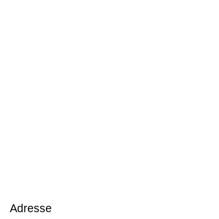
Adresse