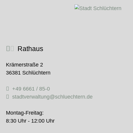
Rathaus
Krämerstraße 2
36381 Schlüchtern
+49 6661 / 85-0
stadtverwaltung@schluechtern.de
Montag-Freitag:
8:30 Uhr - 12:00 Uhr