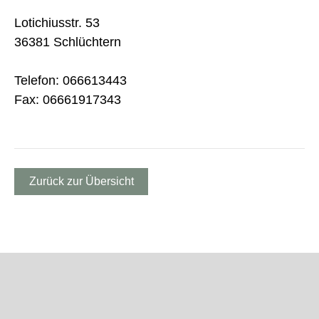
Lotichiusstr. 53
36381 Schlüchtern
Telefon: 066613443
Fax: 06661917343
Zurück zur Übersicht