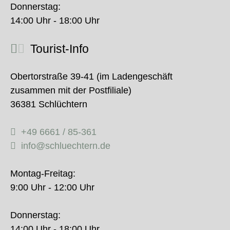
Donnerstag:
14:00 Uhr - 18:00 Uhr
Tourist-Info
Obertorstraße 39-41 (im Ladengeschäft
zusammen mit der Postfiliale)
36381 Schlüchtern
+49 6661 / 85-361
info@schluechtern.de
Montag-Freitag:
9:00 Uhr - 12:00 Uhr
Donnerstag:
14:00 Uhr - 18:00 Uhr