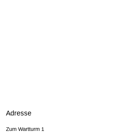
Adresse
Zum Wartturm 1