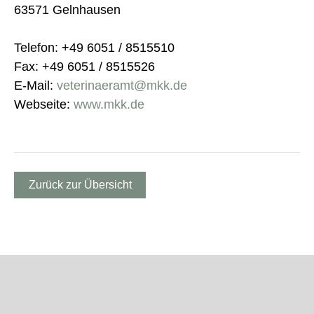
63571 Gelnhausen
Telefon: +49 6051 / 8515510
Fax: +49 6051 / 8515526
E-Mail:
veterinaeramt@mkk.de
Webseite:
www.mkk.de
Zurück zur Übersicht