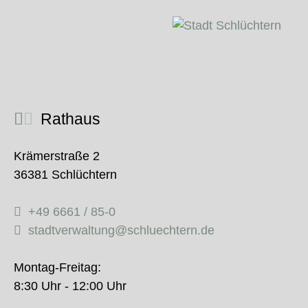
Rathaus
Krämerstraße 2
36381 Schlüchtern
+49 6661 / 85-0
stadtverwaltung@schluechtern.de
Montag-Freitag:
8:30 Uhr - 12:00 Uhr