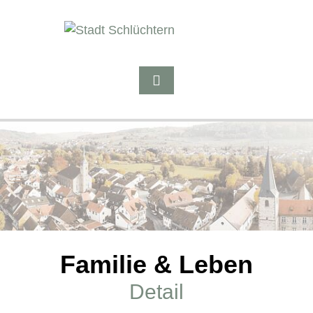
Familie & Leben
Detail