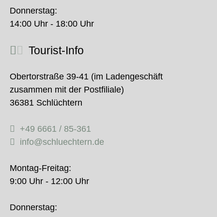
Donnerstag:
14:00 Uhr - 18:00 Uhr
Tourist-Info
Obertorstraße 39-41 (im Ladengeschäft
zusammen mit der Postfiliale)
36381 Schlüchtern
+49 6661 / 85-361
info@schluechtern.de
Montag-Freitag:
9:00 Uhr - 12:00 Uhr
Donnerstag: