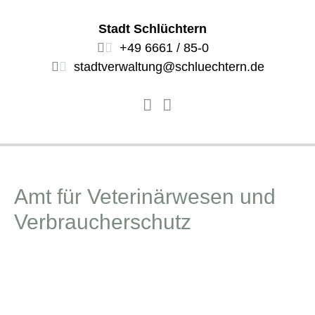
Stadt Schlüchtern
+49 6661 / 85-0
stadtverwaltung@schluechtern.de
Amt für Veterinärwesen und
Verbraucherschutz