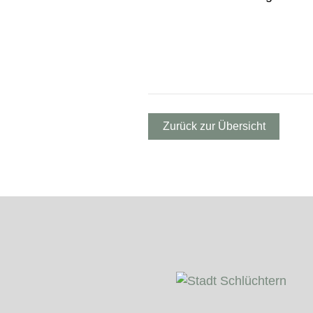
Zurück zur Übersicht