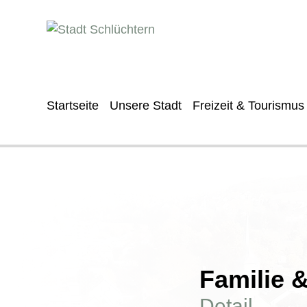
Startseite
Unsere Stadt
Freizeit & Tourismus
Familie 
Detail