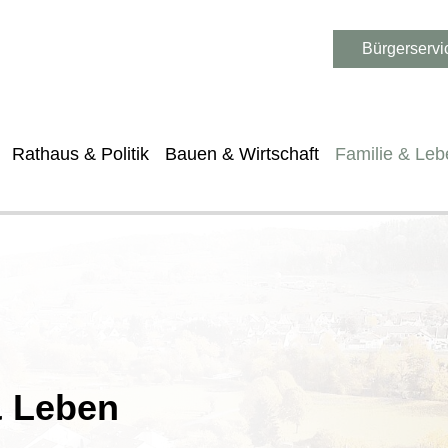
Bürgerservi
Rathaus & Politik
Bauen & Wirtschaft
Familie & Leb
& Leben