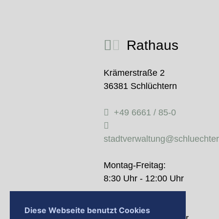
Rathaus
Krämerstraße 2
36381 Schlüchtern
+49 6661 / 85-0
stadtverwaltung@schluechte
Montag-Freitag:
8:30 Uhr - 12:00 Uhr
Donnerstag:
Diese Webseite benutzt Cookies
14:00 Uhr - 18:00 Uhr