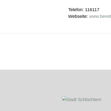
Telefon: 116117
Webseite:
www.bereit