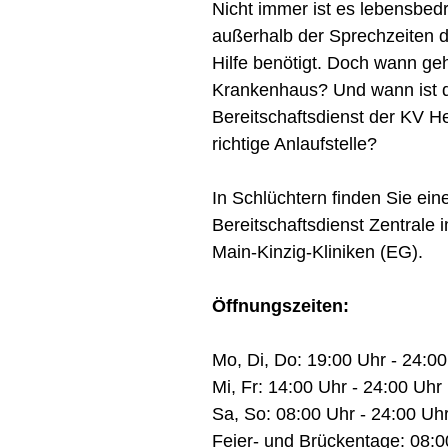
Nicht immer ist es lebensbed
außerhalb der Sprechzeiten d
Hilfe benötigt. Doch wann geh
Krankenhaus? Und wann ist d
Bereitschaftsdienst der KV H
richtige Anlaufstelle?
In Schlüchtern finden Sie eine
Bereitschaftsdienst Zentrale
Main-Kinzig-Kliniken (EG).
Öffnungszeiten:
Mo, Di, Do: 19:00 Uhr - 24:0
Mi, Fr: 14:00 Uhr - 24:00 Uhr
Sa, So: 08:00 Uhr - 24:00 Uh
Feier- und Brückentage: 08:0