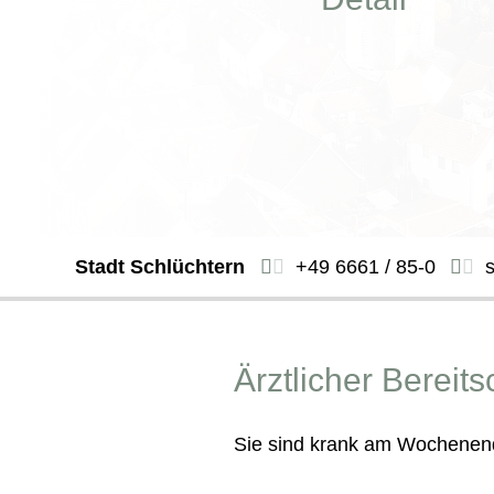
Stadt Schlüchtern
+49 6661 / 85-0
Ärztlicher Bereits
Sie sind krank am Wochenen