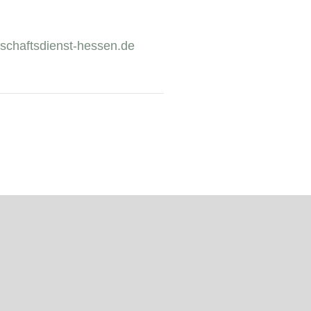
schaftsdienst-hessen.de