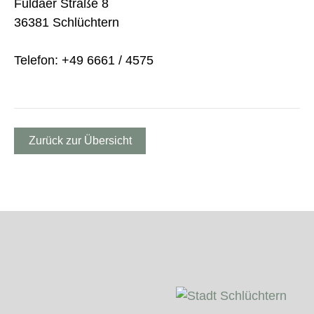
Fuldaer Straße 8
36381 Schlüchtern
Telefon: +49 6661 / 4575
Zurück zur Übersicht