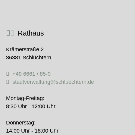
Rathaus
Krämerstraße 2
36381 Schlüchtern
+49 6661 / 85-0
stadtverwaltung@schluechtern.de
Montag-Freitag:
8:30 Uhr - 12:00 Uhr
Donnerstag:
14:00 Uhr - 18:00 Uhr