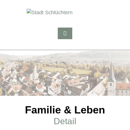
Familie & Leben
Detail