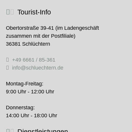
Tourist-Info
Obertorstraße 39-41 (im Ladengeschäft
zusammen mit der Postfiliale)
36381 Schlüchtern
+49 6661 / 85-361
info@schluechtern.de
Montag-Freitag:
9:00 Uhr - 12:00 Uhr
Donnerstag:
14:00 Uhr - 18:00 Uhr
Dienstleistungen