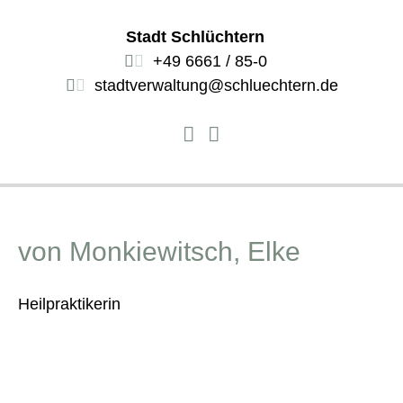
Stadt Schlüchtern
+49 6661 / 85-0
stadtverwaltung@schluechtern.de
von Monkiewitsch, Elke
Heilpraktikerin