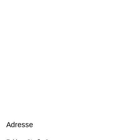
Adresse