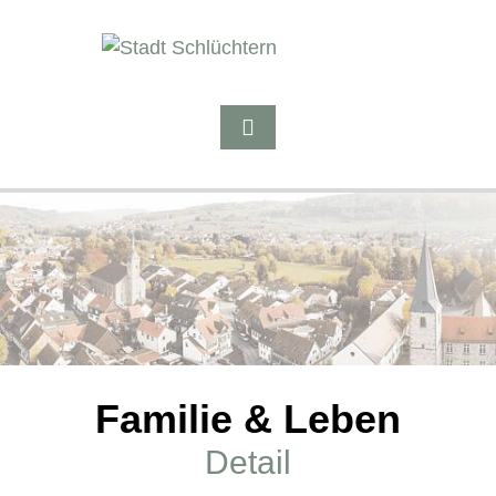
Familie & Leben
Detail