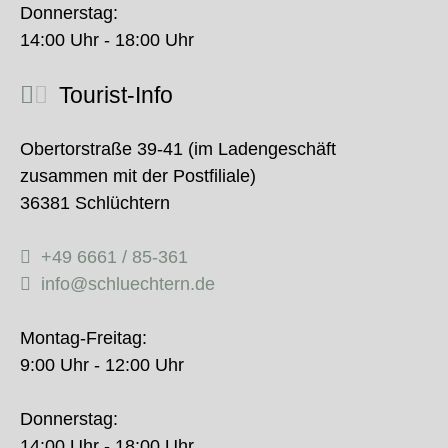
Donnerstag:
14:00 Uhr - 18:00 Uhr
Tourist-Info
Obertorstraße 39-41 (im Ladengeschäft
zusammen mit der Postfiliale)
36381 Schlüchtern
+49 6661 / 85-361
info@schluechtern.de
Montag-Freitag:
9:00 Uhr - 12:00 Uhr
Donnerstag:
14:00 Uhr - 18:00 Uhr