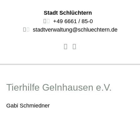
Stadt Schlüchtern
+49 6661 / 85-0
stadtverwaltung@schluechtern.de
Tierhilfe Gelnhausen e.V.
Gabi Schmiedner