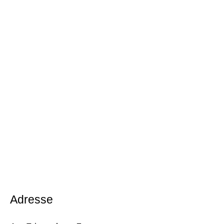
Adresse