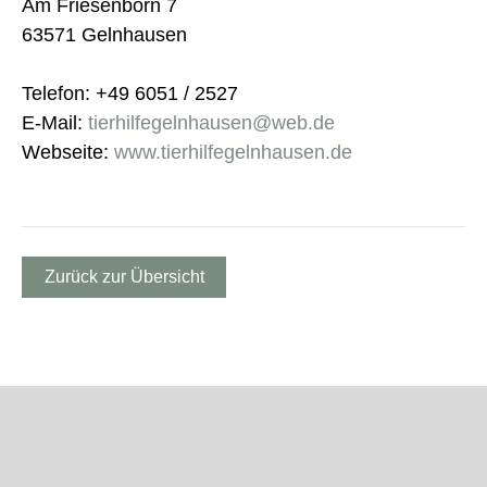
Am Friesenborn 7
63571 Gelnhausen
Telefon: +49 6051 / 2527
E-Mail:
tierhilfegelnhausen@web.de
Webseite:
www.tierhilfegelnhausen.de
Zurück zur Übersicht