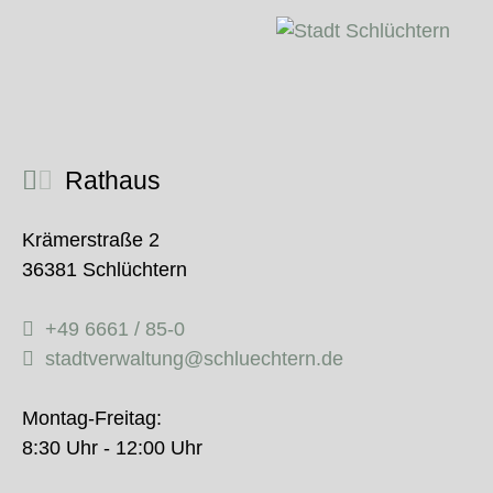
Rathaus
Krämerstraße 2
36381 Schlüchtern
+49 6661 / 85-0
stadtverwaltung@schluechtern.de
Montag-Freitag:
8:30 Uhr - 12:00 Uhr