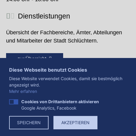
Dienstleistungen
Übersicht der Fachbereiche, Ämter, Abteilungen
und Mitarbeiter der Stadt Schlüchtern.
zur Übersicht
Diese Webseite benutzt Cookies
Diese Website verwendet Cookies, damit sie bestmöglich
angezeigt wird.
Mehr erfahren
Cookies von Drittanbietern aktivieren
Google Analytics, Facebook
Presse
Impressum
Datenschutzerklärung
SPEICHERN
AKZEPTIEREN
Datenverarbeitung
Cookies