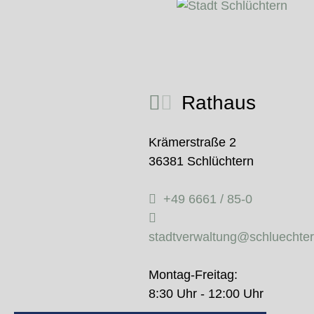
Rathaus
Krämerstraße 2
36381 Schlüchtern
+49 6661 / 85-0
stadtverwaltung@schluechte
Montag-Freitag:
8:30 Uhr - 12:00 Uhr