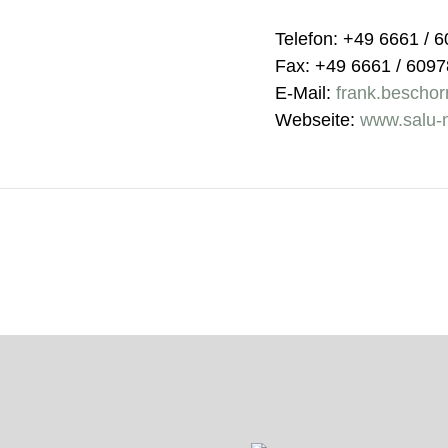
Telefon: +49 6661 / 
Fax: +49 6661 / 609
E-Mail:
frank.bescho
Webseite:
www.salu-