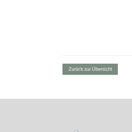
Zurück zur Übersicht