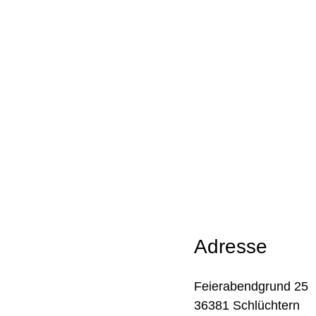
Adresse
Feierabendgrund 25
36381 Schlüchtern