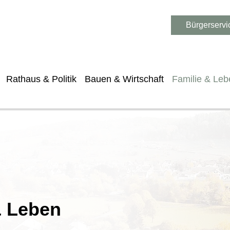
Bürgerservi
Rathaus & Politik
Bauen & Wirtschaft
Familie & Leb
& Leben