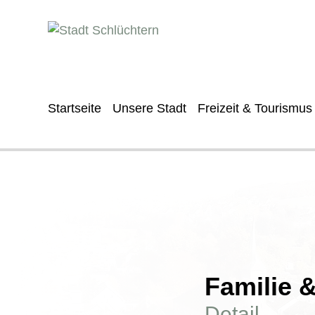
Startseite
Unsere Stadt
Freizeit & Tourismus
Familie 
Detail