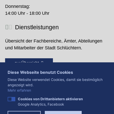
Donnerstag:
14:00 Uhr - 18:00 Uhr
Dienstleistungen
Übersicht der Fachbereiche, Ämter, Abteilungen
und Mitarbeiter der Stadt Schlüchtern.
zur Übersicht
Diese Webseite benutzt Cookies
Diese Website verwendet Cookies, damit sie bestmöglich
angezeigt wird.
Mehr erfahren
Cookies von Drittanbietern aktivieren
Google Analytics, Facebook
Presse
Impressum
Datenschutzerklärung