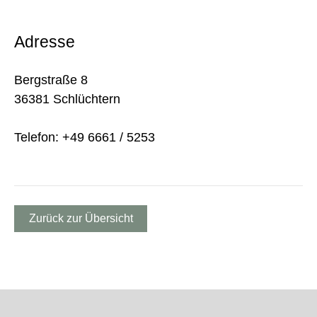
Adresse
Bergstraße 8
36381 Schlüchtern
Telefon: +49 6661 / 5253
Zurück zur Übersicht