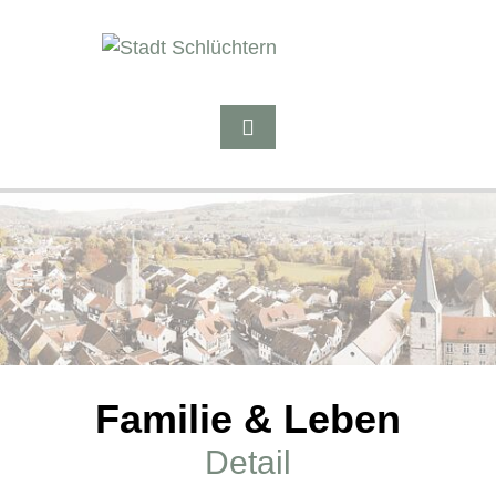
Familie & Leben
Detail