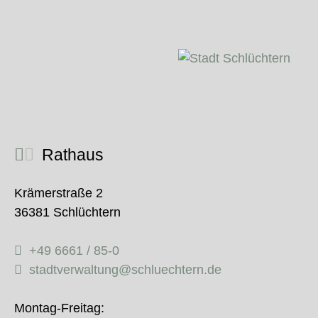
Rathaus
Krämerstraße 2
36381 Schlüchtern
+49 6661 / 85-0
stadtverwaltung@schluechtern.de
Montag-Freitag: