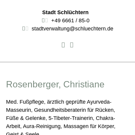
Stadt Schlüchtern
+49 6661 / 85-0
stadtverwaltung@schluechtern.de
Rosenberger, Christiane
Med. Fußpflege, ärztlich geprüfte Ayurveda-
Masseurin, Gesundheitsberaterin für Rücken,
Füße & Gelenke, 5-Tibeter-Trainerin, Chakra-
Arbeit, Aura-Reinigung, Massagen für Körper,
Geist & Seele