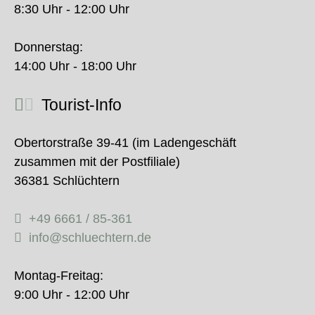
8:30 Uhr - 12:00 Uhr
Donnerstag:
14:00 Uhr - 18:00 Uhr
Tourist-Info
Obertorstraße 39-41 (im Ladengeschäft
zusammen mit der Postfiliale)
36381 Schlüchtern
+49 6661 / 85-361
info@schluechtern.de
Montag-Freitag:
9:00 Uhr - 12:00 Uhr