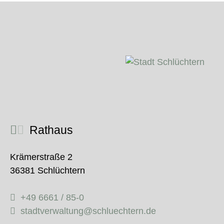
Rathaus
Krämerstraße 2
36381 Schlüchtern
+49 6661 / 85-0
stadtverwaltung@schluechtern.de