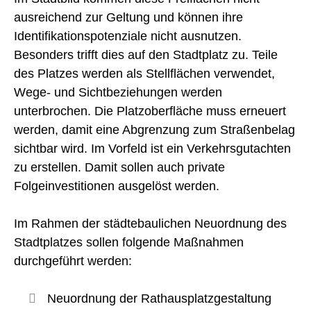
ausreichend zur Geltung und können ihre
Identifikationspotenziale nicht ausnutzen.
Besonders trifft dies auf den Stadtplatz zu. Teile
des Platzes werden als Stellflächen verwendet,
Wege- und Sichtbeziehungen werden
unterbrochen. Die Platzoberfläche muss erneuert
werden, damit eine Abgrenzung zum Straßenbelag
sichtbar wird. Im Vorfeld ist ein Verkehrsgutachten
zu erstellen. Damit sollen auch private
Folgeinvestitionen ausgelöst werden.
Im Rahmen der städtebaulichen Neuordnung des
Stadtplatzes sollen folgende Maßnahmen
durchgeführt werden:
Neuordnung der Rathausplatzgestaltung