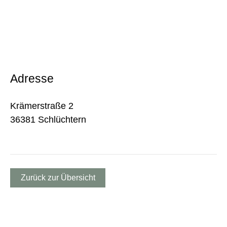
Adresse
Krämerstraße 2
36381 Schlüchtern
Zurück zur Übersicht