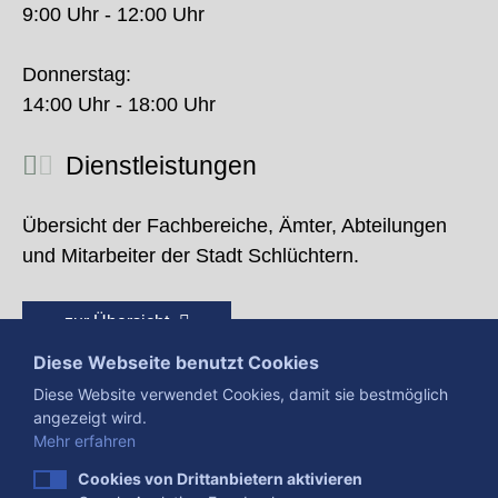
9:00 Uhr - 12:00 Uhr
Donnerstag:
14:00 Uhr - 18:00 Uhr
Dienstleistungen
Übersicht der Fachbereiche, Ämter, Abteilungen
und Mitarbeiter der Stadt Schlüchtern.
zur Übersicht
Diese Webseite benutzt Cookies
Diese Website verwendet Cookies, damit sie bestmöglich
angezeigt wird.
Mehr erfahren
Cookies von Drittanbietern aktivieren