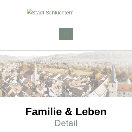
Familie & Leben
Detail