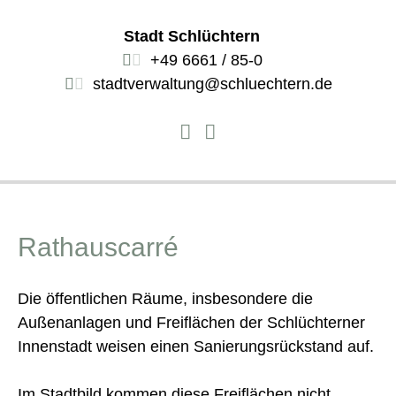
Stadt Schlüchtern
+49 6661 / 85-0
stadtverwaltung@schluechtern.de
Rathauscarré
Die öffentlichen Räume, insbesondere die
Außenanlagen und Freiflächen der Schlüchterner
Innenstadt weisen einen Sanierungsrückstand auf.
Im Stadtbild kommen diese Freiflächen nicht