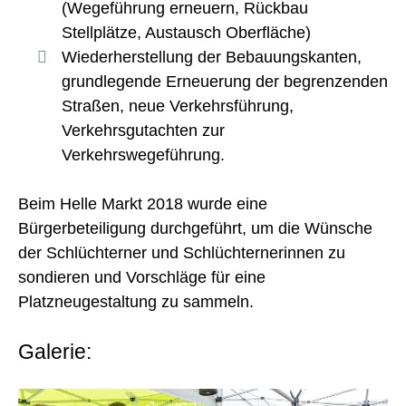
(Wegeführung erneuern, Rückbau
Stellplätze, Austausch Oberfläche)
Wiederherstellung der Bebauungskanten,
grundlegende Erneuerung der begrenzenden
Straßen, neue Verkehrsführung,
Verkehrsgutachten zur
Verkehrswegeführung.
Beim Helle Markt 2018 wurde eine
Bürgerbeteiligung durchgeführt, um die Wünsche
der Schlüchterner und Schlüchternerinnen zu
sondieren und Vorschläge für eine
Platzneugestaltung zu sammeln.
Galerie: