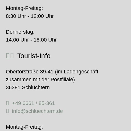
Montag-Freitag:
8:30 Uhr - 12:00 Uhr
Donnerstag:
14:00 Uhr - 18:00 Uhr
Tourist-Info
Obertorstraße 39-41 (im Ladengeschäft
zusammen mit der Postfiliale)
36381 Schlüchtern
+49 6661 / 85-361
info@schluechtern.de
Montag-Freitag: