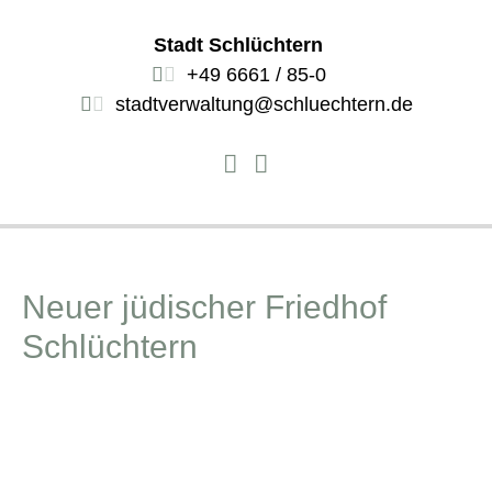
Stadt Schlüchtern
+49 6661 / 85-0
stadtverwaltung@schluechtern.de
Neuer jüdischer Friedhof
Schlüchtern