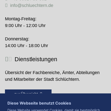
info@schluechtern.de
Montag-Freitag:
9:00 Uhr - 12:00 Uhr
Donnerstag:
14:00 Uhr - 18:00 Uhr
Dienstleistungen
Übersicht der Fachbereiche, Ämter, Abteilungen
und Mitarbeiter der Stadt Schlüchtern.
zur Übersicht
Diese Webseite benutzt Cookies
Diese Website verwendet Cookies, damit sie bestmöglich