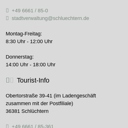
+49 6661 / 85-0
stadtverwaltung@schluechtern.de
Montag-Freitag:
8:30 Uhr - 12:00 Uhr
Donnerstag:
14:00 Uhr - 18:00 Uhr
Tourist-Info
Obertorstraße 39-41 (im Ladengeschäft
zusammen mit der Postfiliale)
36381 Schlüchtern
+49 6661 / 85-361