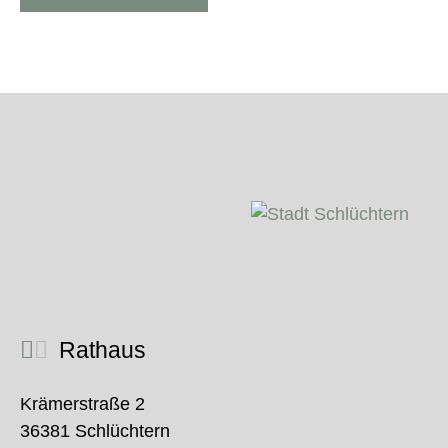
Rathaus
Krämerstraße 2
36381 Schlüchtern