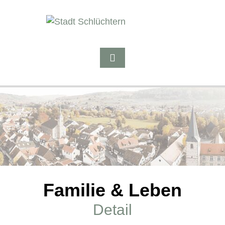
Familie & Leben
Detail