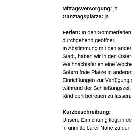
Mittagsversorgung
:
ja
Ganztagsplätze:
ja
Ferien:
In den Sommerferien
durchgehend geöffnet.
In Abstimmung mit den ander
Stadt, haben wir in den Oster
Weihnachtsferien eine Woche
Sofern freie Plätze in andere
Einrichtungen zur Verfügung 
während der Schließungszeit d
Kind dort betreuen zu lassen.
Kurzbeschreibung:
Unsere Einrichtung liegt in de
in unmittelbarer Nähe zu den