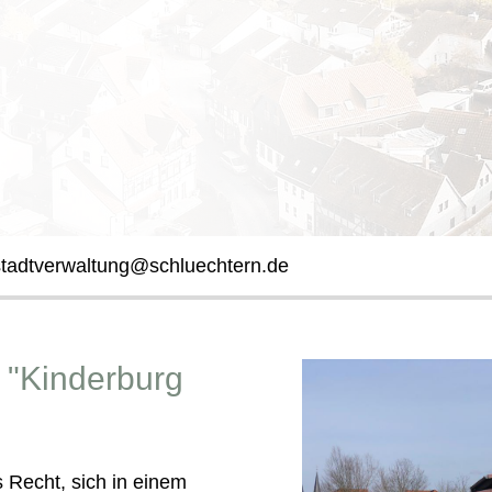
stadtverwaltung@schluechtern.de
e "Kinderburg
 Recht, sich in einem