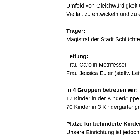
Umfeld von Gleichwürdigkeit 
Vielfalt zu entwickeln und zu 
Träger:
Magistrat der Stadt Schlüchte
Leitung:
Frau Carolin Methfessel
Frau Jessica Euler (stellv. Lei
In 4 Gruppen betreuen wir:
17 Kinder in der Kinderkrippe
70 Kinder in 3 Kindergarteng
Plätze für behinderte Kinde
Unsere Einrichtung ist jedoch 