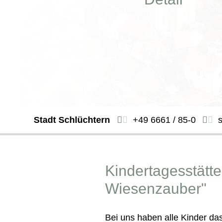
Stadt Schlüchtern
+49 6661 / 85-0
Kindertagesstätt
Wiesenzauber"
Bei uns haben alle Kinder das