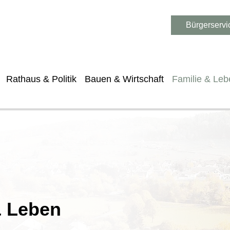
Bürgerservi
Rathaus & Politik
Bauen & Wirtschaft
Familie & Leb
& Leben