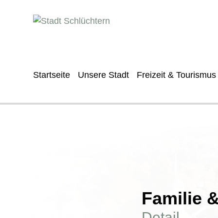
Startseite
Unsere Stadt
Freizeit & Tourismus
Familie 
Detail