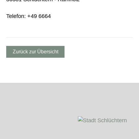
Telefon: +49 6664
Zurück zur Übersicht