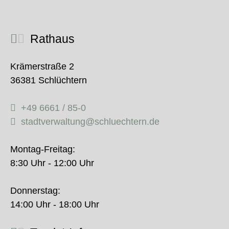
Rathaus
Krämerstraße 2
36381 Schlüchtern
+49 6661 / 85-0
stadtverwaltung@schluechtern.de
Montag-Freitag:
8:30 Uhr - 12:00 Uhr
Donnerstag:
14:00 Uhr - 18:00 Uhr