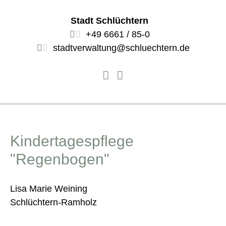
Stadt Schlüchtern
+49 6661 / 85-0
stadtverwaltung@schluechtern.de
Kindertagespflege
"Regenbogen"
Lisa Marie Weining
Schlüchtern-Ramholz