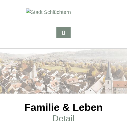
Familie & Leben
Detail