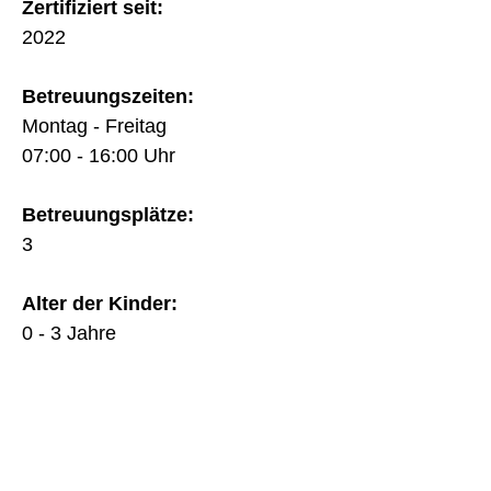
Zertifiziert seit:
2022
Betreuungszeiten:
Montag - Freitag
07:00 - 16:00 Uhr
Betreuungsplätze:
3
Alter der Kinder:
0 - 3 Jahre