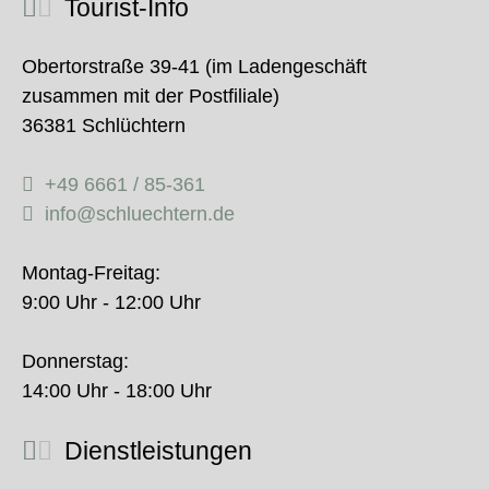
Tourist-Info
Obertorstraße 39-41 (im Ladengeschäft
zusammen mit der Postfiliale)
36381 Schlüchtern
+49 6661 / 85-361
info@schluechtern.de
Montag-Freitag:
9:00 Uhr - 12:00 Uhr
Donnerstag:
14:00 Uhr - 18:00 Uhr
Dienstleistungen