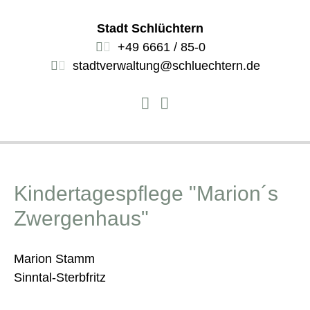
Stadt Schlüchtern
+49 6661 / 85-0
stadtverwaltung@schluechtern.de
Kindertagespflege "Marion´s
Zwergenhaus"
Marion Stamm
Sinntal-Sterbfritz