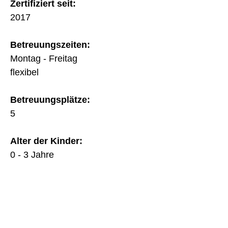
Zertifiziert seit:
2017
Betreuungszeiten:
Montag - Freitag
flexibel
Betreuungsplätze:
5
Alter der Kinder:
0 - 3 Jahre