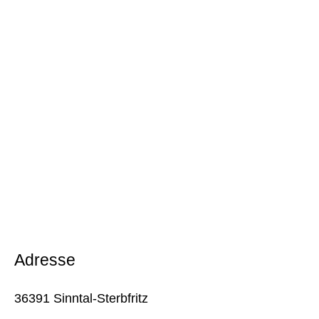
Adresse
36391 Sinntal-Sterbfritz