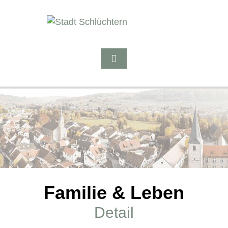
Familie & Leben
Detail