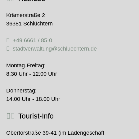
Krämerstraße 2
36381 Schlüchtern
+49 6661 / 85-0
stadtverwaltung@schluechtern.de
Montag-Freitag:
8:30 Uhr - 12:00 Uhr
Donnerstag:
14:00 Uhr - 18:00 Uhr
Tourist-Info
Obertorstraße 39-41 (im Ladengeschäft