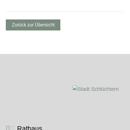
Zurück zur Übersicht
Rathaus