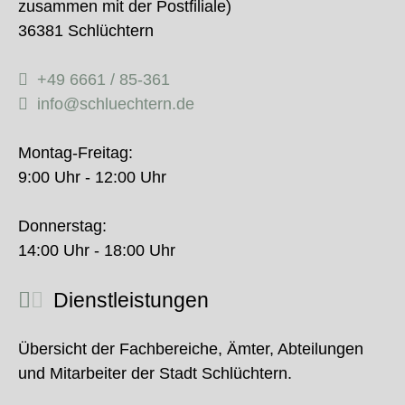
zusammen mit der Postfiliale)
36381 Schlüchtern
+49 6661 / 85-361
info@schluechtern.de
Montag-Freitag:
9:00 Uhr - 12:00 Uhr
Donnerstag:
14:00 Uhr - 18:00 Uhr
Dienstleistungen
Übersicht der Fachbereiche, Ämter, Abteilungen
und Mitarbeiter der Stadt Schlüchtern.