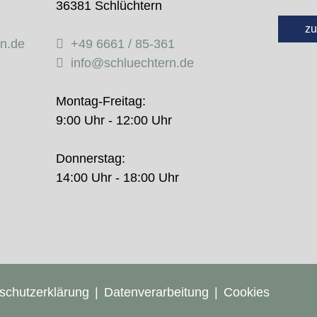
36381 Schlüchtern
zu
rn.de
+49 6661 / 85-361
info@schluechtern.de
Montag-Freitag:
9:00 Uhr - 12:00 Uhr
Donnerstag:
14:00 Uhr - 18:00 Uhr
schutzerklärung
Datenverarbeitung
Cookies