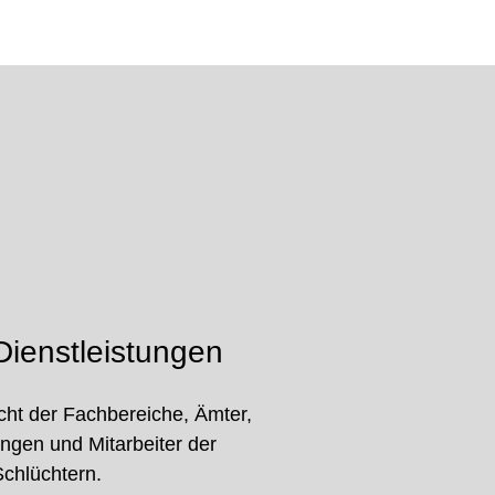
ienstleistungen
cht der Fachbereiche, Ämter,
ungen und Mitarbeiter der
Schlüchtern.