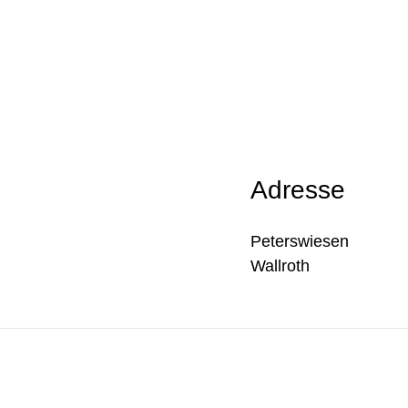
Adresse
Peterswiesen
Wallroth