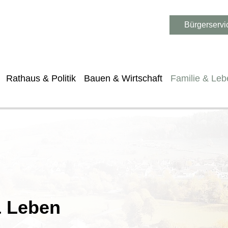
Bürgerservi
Rathaus & Politik
Bauen & Wirtschaft
Familie & Leb
& Leben