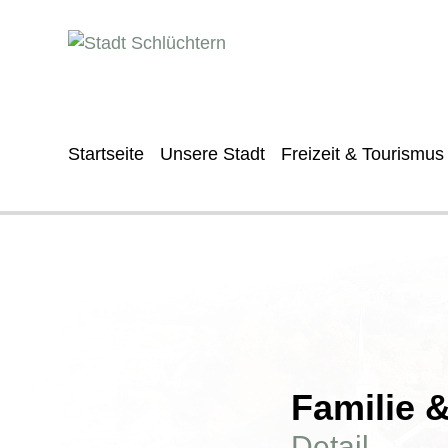
Startseite
Unsere Stadt
Freizeit & Tourismus
Familie 
Detail