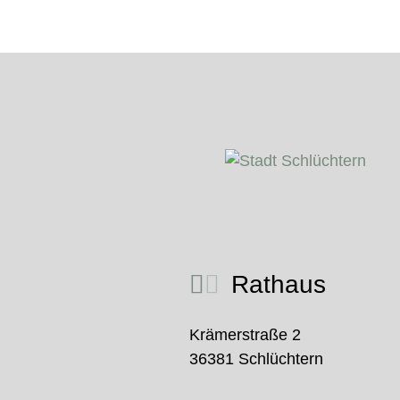
Rathaus
Krämerstraße 2
36381 Schlüchtern