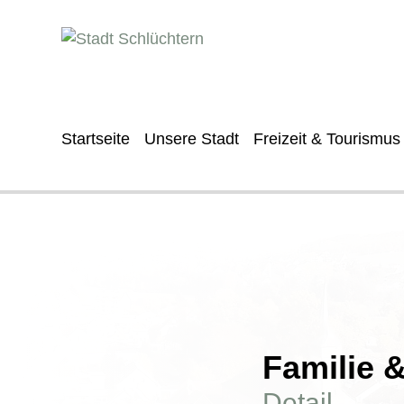
Startseite
Unsere Stadt
Freizeit & Tourismus
Familie 
Detail