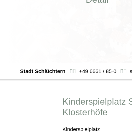
Stadt Schlüchtern
+49 6661 / 85-0
Kinderspielplatz 
Klosterhöfe
Kinderspielplatz