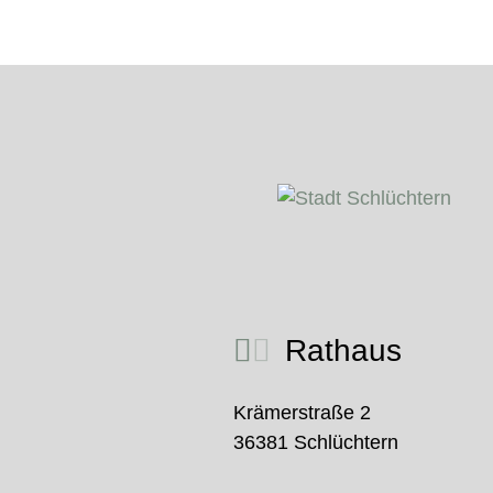
Rathaus
Krämerstraße 2
36381 Schlüchtern