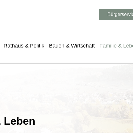
Bürgerservi
Rathaus & Politik
Bauen & Wirtschaft
Familie & Leb
& Leben