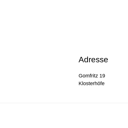
Adresse
Gomfritz 19
Klosterhöfe