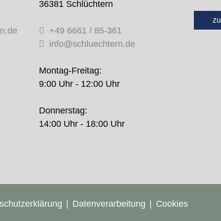
36381 Schlüchtern
zu
rn.de
+49 6661 / 85-361
info@schluechtern.de
Montag-Freitag:
9:00 Uhr - 12:00 Uhr
Donnerstag:
14:00 Uhr - 18:00 Uhr
schutzerklärung
Datenverarbeitung
Cookies