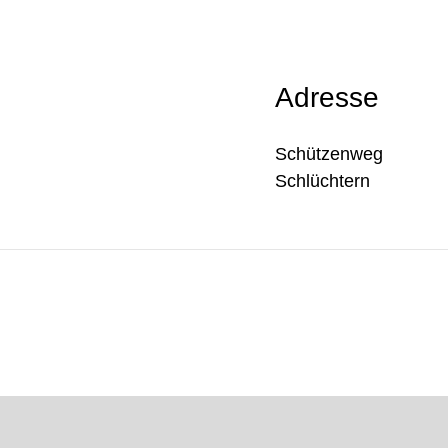
Adresse
Schützenweg
Schlüchtern