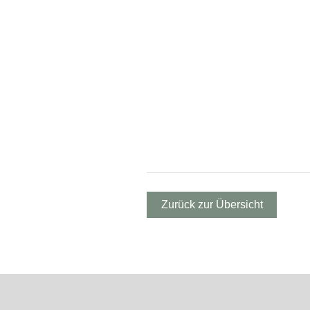
Zurück zur Übersicht