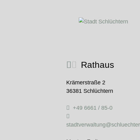
Rathaus
Krämerstraße 2
36381 Schlüchtern
+49 6661 / 85-0
stadtverwaltung@schluechte