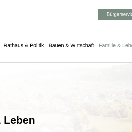
Bürgerservi
Rathaus & Politik
Bauen & Wirtschaft
Familie & Leb
& Leben