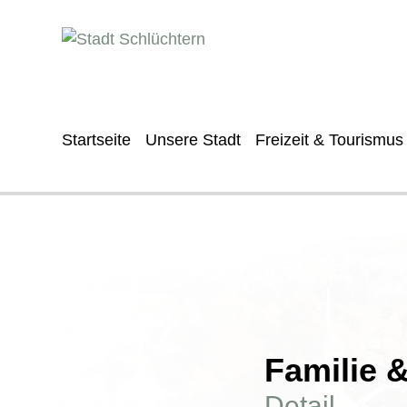
Startseite
Unsere Stadt
Freizeit & Tourismus
Familie 
Detail