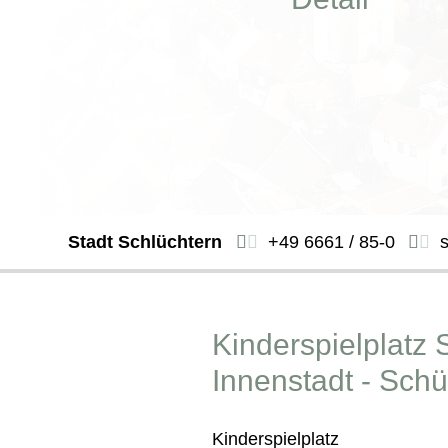
Stadt Schlüchtern
+49 6661 / 85-0
Kinderspielplatz 
Innenstadt - Sch
Kinderspielplatz