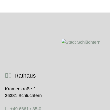
Rathaus
Krämerstraße 2
36381 Schlüchtern
+49 6661 / 85-0