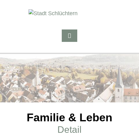
Familie & Leben
Detail