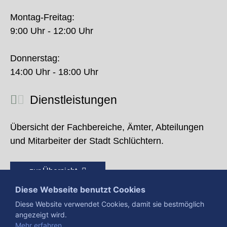
Montag-Freitag:
9:00 Uhr - 12:00 Uhr
Donnerstag:
14:00 Uhr - 18:00 Uhr
Dienstleistungen
Übersicht der Fachbereiche, Ämter, Abteilungen
und Mitarbeiter der Stadt Schlüchtern.
zur Übersicht
Diese Webseite benutzt Cookies
Diese Website verwendet Cookies, damit sie bestmöglich
angezeigt wird.
Mehr erfahren