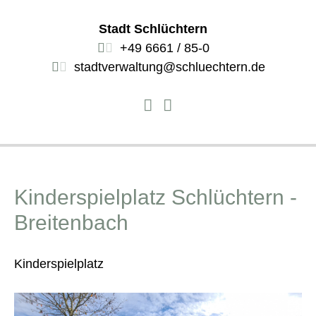
Stadt Schlüchtern
+49 6661 / 85-0
stadtverwaltung@schluechtern.de
Kinderspielplatz Schlüchtern -
Breitenbach
Kinderspielplatz