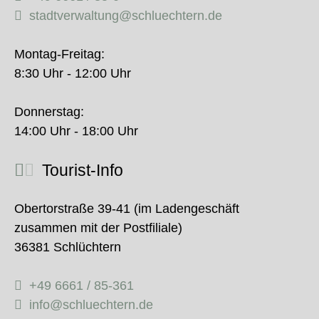
stadtverwaltung@schluechtern.de
Montag-Freitag:
8:30 Uhr - 12:00 Uhr
Donnerstag:
14:00 Uhr - 18:00 Uhr
Tourist-Info
Obertorstraße 39-41 (im Ladengeschäft
zusammen mit der Postfiliale)
36381 Schlüchtern
+49 6661 / 85-361
info@schluechtern.de