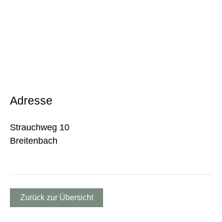
Adresse
Strauchweg 10
Breitenbach
Zurück zur Übersicht