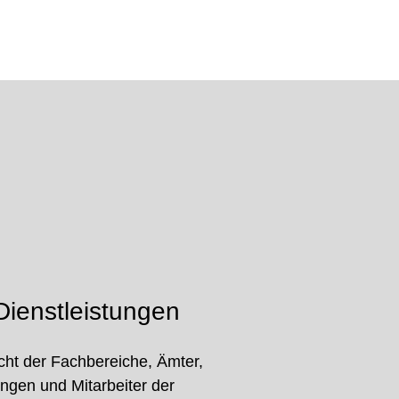
ienstleistungen
cht der Fachbereiche, Ämter,
ungen und Mitarbeiter der