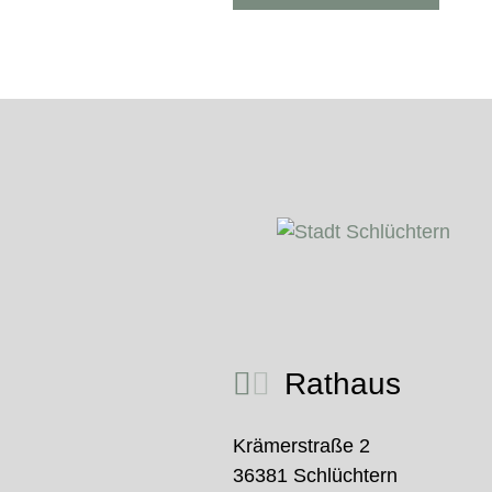
Rathaus
Krämerstraße 2
36381 Schlüchtern