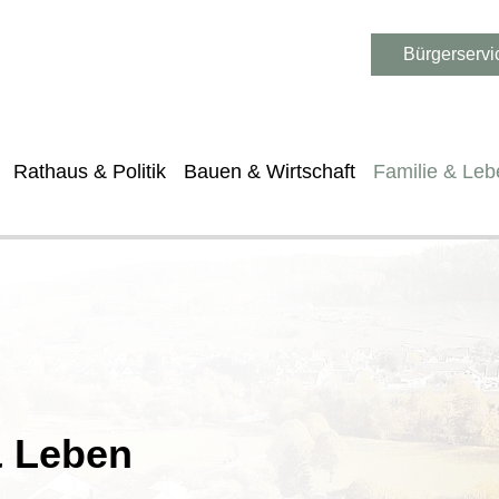
Bürgerservi
Rathaus & Politik
Bauen & Wirtschaft
Familie & Leb
& Leben