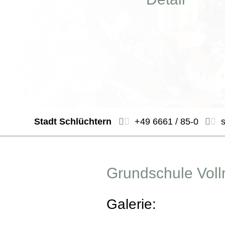
Stadt Schlüchtern
+49 6661 / 85-0
Grundschule Vol
Galerie: