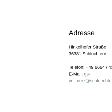
Adresse
Hinkelhofer Straße
36381 Schlüchtern
Telefon: +49 6664 / 
E-Mail:
gs-
vollmerz@schluechte