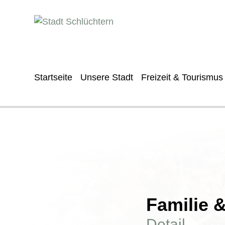
Startseite
Unsere Stadt
Freizeit & Tourismus
Familie 
Detail