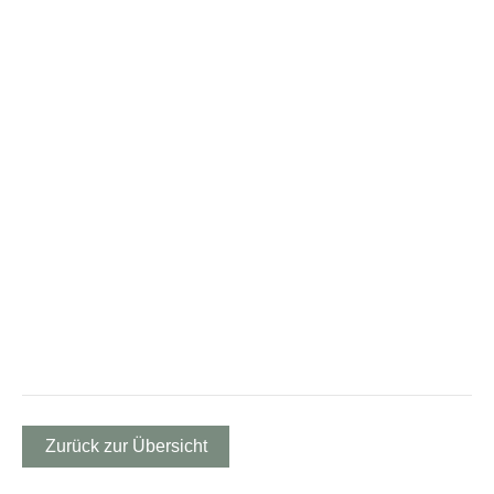
Zurück zur Übersicht