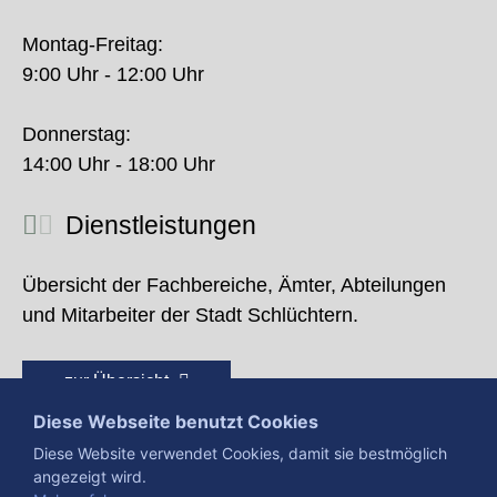
Montag-Freitag:
9:00 Uhr - 12:00 Uhr
Donnerstag:
14:00 Uhr - 18:00 Uhr
Dienstleistungen
Übersicht der Fachbereiche, Ämter, Abteilungen
und Mitarbeiter der Stadt Schlüchtern.
zur Übersicht
Diese Webseite benutzt Cookies
Diese Website verwendet Cookies, damit sie bestmöglich
angezeigt wird.