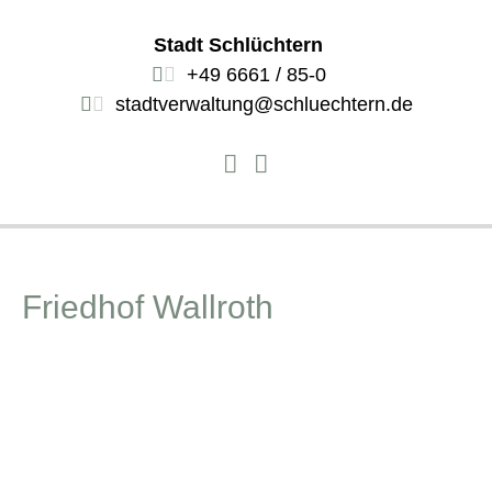
Stadt Schlüchtern
+49 6661 / 85-0
stadtverwaltung@schluechtern.de
Friedhof Wallroth