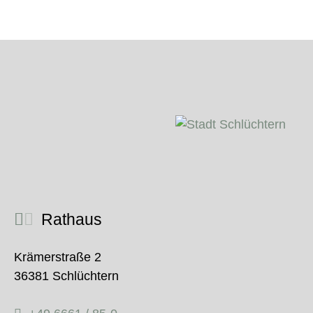
Rathaus
Krämerstraße 2
36381 Schlüchtern