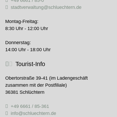
+49 6661 / 85-0
stadtverwaltung@schluechtern.de
Montag-Freitag:
8:30 Uhr - 12:00 Uhr
Donnerstag:
14:00 Uhr - 18:00 Uhr
Tourist-Info
Obertorstraße 39-41 (im Ladengeschäft
zusammen mit der Postfiliale)
36381 Schlüchtern
+49 6661 / 85-361
info@schluechtern.de