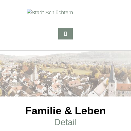
Familie & Leben
Detail