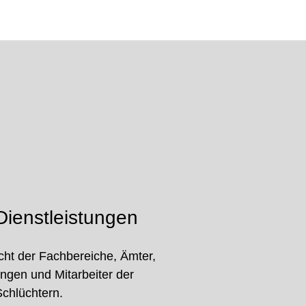
ienstleistungen
cht der Fachbereiche, Ämter,
ungen und Mitarbeiter der
Schlüchtern.