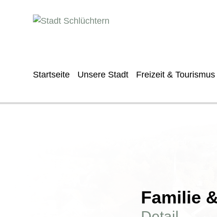
Startseite
Unsere Stadt
Freizeit & Tourismus
Familie 
Detail