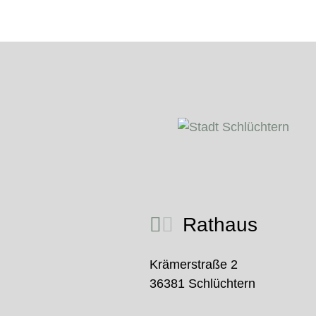
Rathaus
Krämerstraße 2
36381 Schlüchtern