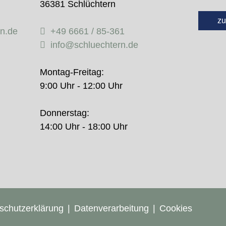
36381 Schlüchtern
zu
rn.de
+49 6661 / 85-361
info@schluechtern.de
Montag-Freitag:
9:00 Uhr - 12:00 Uhr
Donnerstag:
14:00 Uhr - 18:00 Uhr
schutzerklärung
Datenverarbeitung
Cookies