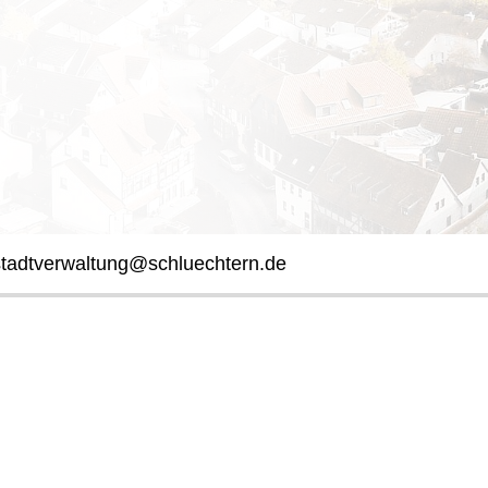
stadtverwaltung@schluechtern.de