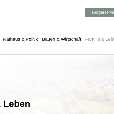
Bürgerservi
Rathaus & Politik
Bauen & Wirtschaft
Familie & Leb
& Leben