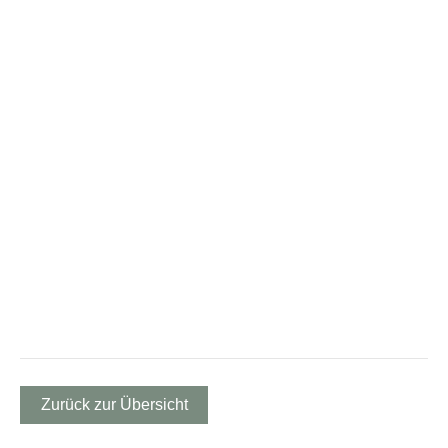
Zurück zur Übersicht