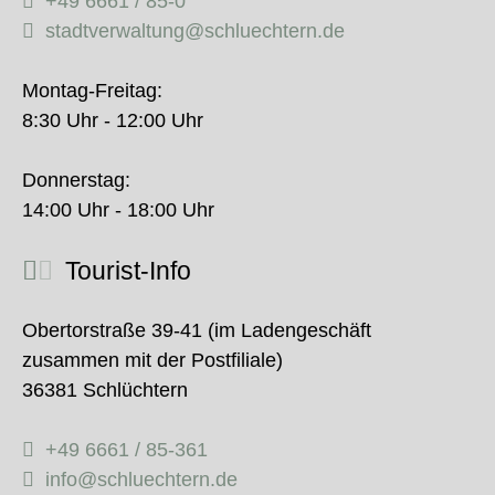
+49 6661 / 85-0
stadtverwaltung@schluechtern.de
Montag-Freitag:
8:30 Uhr - 12:00 Uhr
Donnerstag:
14:00 Uhr - 18:00 Uhr
Tourist-Info
Obertorstraße 39-41 (im Ladengeschäft
zusammen mit der Postfiliale)
36381 Schlüchtern
+49 6661 / 85-361
info@schluechtern.de