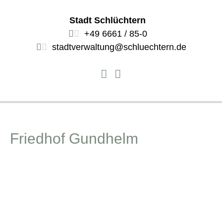
Stadt Schlüchtern
+49 6661 / 85-0
stadtverwaltung@schluechtern.de
Friedhof Gundhelm