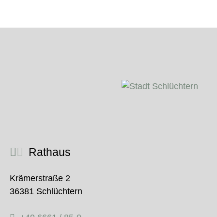
Rathaus
Krämerstraße 2
36381 Schlüchtern