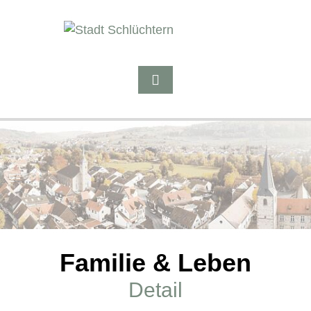
Familie & Leben
Detail