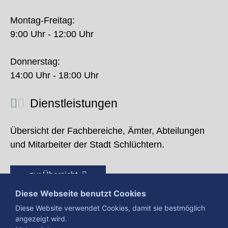
Montag-Freitag:
9:00 Uhr - 12:00 Uhr
Donnerstag:
14:00 Uhr - 18:00 Uhr
Dienstleistungen
Übersicht der Fachbereiche, Ämter, Abteilungen
und Mitarbeiter der Stadt Schlüchtern.
zur Übersicht
Diese Webseite benutzt Cookies
Diese Website verwendet Cookies, damit sie bestmöglich
angezeigt wird.