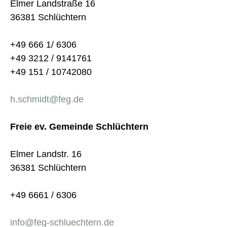
Elmer Landstraße 16
36381 Schlüchtern
+49 666 1/ 6306
+49 3212 / 9141761
+49 151 / 10742080
h.schmidt@feg.de
Freie ev. Gemeinde Schlüchtern
Elmer Landstr. 16
36381 Schlüchtern
+49 6661 / 6306
info@feg-schluechtern.de