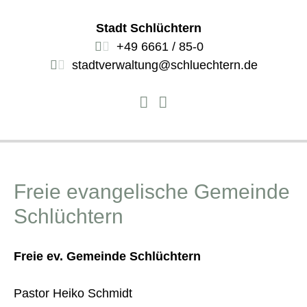
Stadt Schlüchtern
+49 6661 / 85-0
stadtverwaltung@schluechtern.de
Freie evangelische Gemeinde
Schlüchtern
Freie ev. Gemeinde Schlüchtern
Pastor Heiko Schmidt