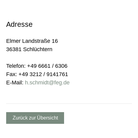
Adresse
Elmer Landstraße 16
36381 Schlüchtern
Telefon: +49 6661 / 6306
Fax: +49 3212 / 9141761
E-Mail:
h.schmidt@feg.de
Zurück zur Übersicht