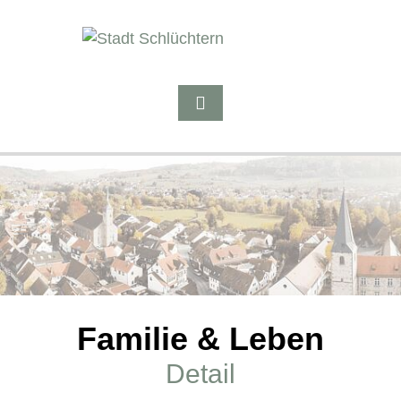
Familie & Leben
Detail