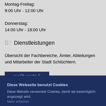
Montag-Freitag:
9:00 Uhr - 12:00 Uhr
Donnerstag:
14:00 Uhr - 18:00 Uhr
Dienstleistungen
Übersicht der Fachbereiche, Ämter, Abteilungen
und Mitarbeiter der Stadt Schlüchtern.
zur Übersicht
Diese Webseite benutzt Cookies
Diese Website verwendet Cookies, damit sie bestmöglich
angezeigt wird.
Mehr erfahren