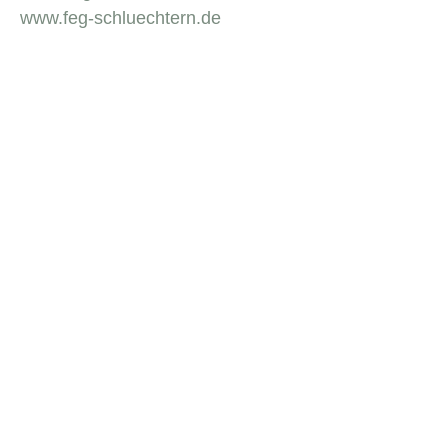
www.feg-schluechtern.de