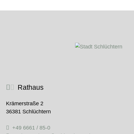
Rathaus
Krämerstraße 2
36381 Schlüchtern
+49 6661 / 85-0