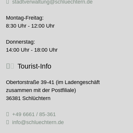
stadtverwaltung@schluechtern.de
Montag-Freitag:
8:30 Uhr - 12:00 Uhr
Donnerstag:
14:00 Uhr - 18:00 Uhr
Tourist-Info
Obertorstraße 39-41 (im Ladengeschäft
zusammen mit der Postfiliale)
36381 Schlüchtern
+49 6661 / 85-361
info@schluechtern.de