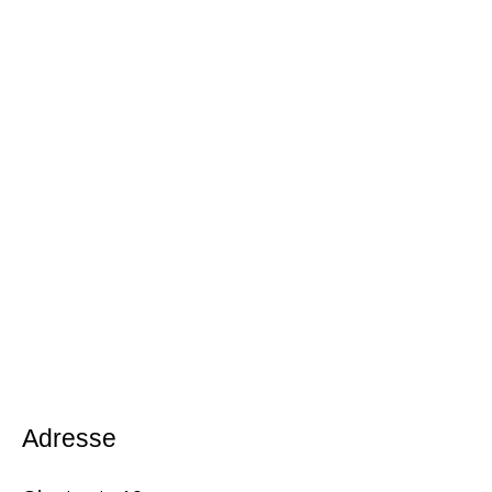
Adresse