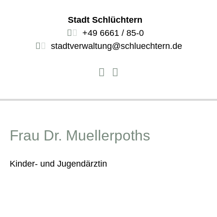
Stadt Schlüchtern
+49 6661 / 85-0
stadtverwaltung@schluechtern.de
Frau Dr. Muellerpoths
Kinder- und Jugendärztin