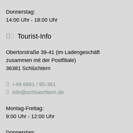
Donnerstag:
14:00 Uhr - 18:00 Uhr
Tourist-Info
Obertorstraße 39-41 (im Ladengeschäft
zusammen mit der Postfiliale)
36381 Schlüchtern
+49 6661 / 85-361
info@schluechtern.de
Montag-Freitag:
9:00 Uhr - 12:00 Uhr
Donnerstag: