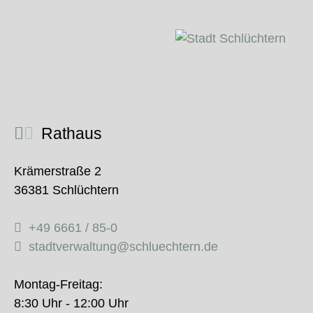
Rathaus
Krämerstraße 2
36381 Schlüchtern
+49 6661 / 85-0
stadtverwaltung@schluechtern.de
Montag-Freitag:
8:30 Uhr - 12:00 Uhr