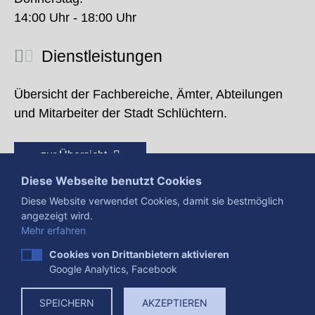
14:00 Uhr - 18:00 Uhr
Dienstleistungen
Übersicht der Fachbereiche, Ämter, Abteilungen
und Mitarbeiter der Stadt Schlüchtern.
zur Übersicht
Diese Webseite benutzt Cookies
Diese Website verwendet Cookies, damit sie bestmöglich
angezeigt wird.
Mehr erfahren
Cookies von Drittanbietern aktivieren
Google Analytics, Facebook
Presse
Impressum
Datenschutzerklärung
SPEICHERN
AKZEPTIEREN
Datenverarbeitung
Cookies