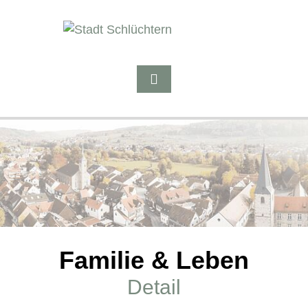
Familie & Leben
Detail