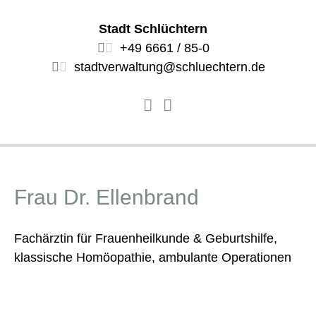
Stadt Schlüchtern
+49 6661 / 85-0
stadtverwaltung@schluechtern.de
Frau Dr. Ellenbrand
Fachärztin für Frauenheilkunde & Geburtshilfe,
klassische Homöopathie, ambulante Operationen