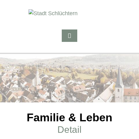
Familie & Leben
Detail