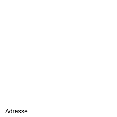
Adresse