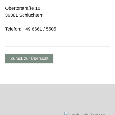
Obertorstraße 10
36381 Schlüchtern
Telefon: +49 6661 / 5505
Zurück zur Übersicht