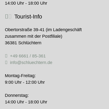
14:00 Uhr - 18:00 Uhr
Tourist-Info
Obertorstraße 39-41 (im Ladengeschäft
zusammen mit der Postfiliale)
36381 Schlüchtern
+49 6661 / 85-361
info@schluechtern.de
Montag-Freitag:
9:00 Uhr - 12:00 Uhr
Donnerstag:
14:00 Uhr - 18:00 Uhr