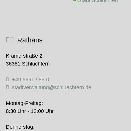
Rathaus
Krämerstraße 2
36381 Schlüchtern
+49 6661 / 85-0
stadtverwaltung@schluechtern.de
Montag-Freitag:
8:30 Uhr - 12:00 Uhr
Donnerstag: