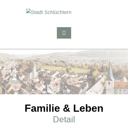
Familie & Leben
Detail