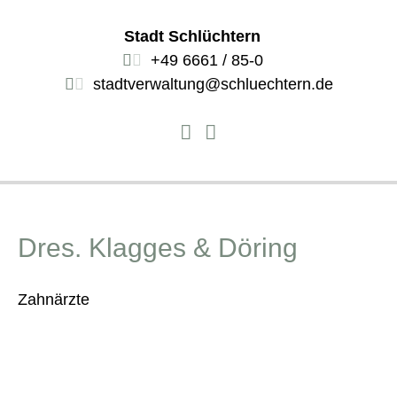
Stadt Schlüchtern
+49 6661 / 85-0
stadtverwaltung@schluechtern.de
Dres. Klagges & Döring
Zahnärzte