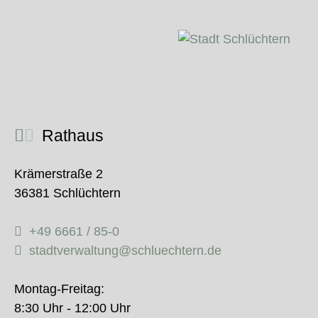
Rathaus
Krämerstraße 2
36381 Schlüchtern
+49 6661 / 85-0
stadtverwaltung@schluechtern.de
Montag-Freitag:
8:30 Uhr - 12:00 Uhr