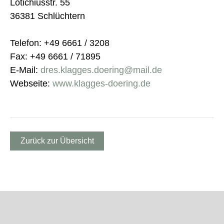
Lotichiusstr. 55
36381 Schlüchtern
Telefon: +49 6661 / 3208
Fax: +49 6661 / 71895
E-Mail:
dres.klagges.doering@mail.de
Webseite:
www.klagges-doering.de
Zurück zur Übersicht