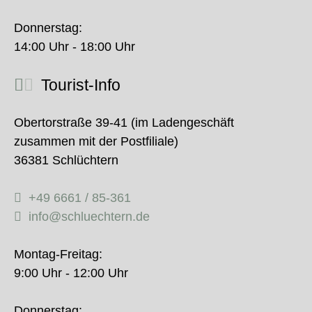
Donnerstag:
14:00 Uhr - 18:00 Uhr
Tourist-Info
Obertorstraße 39-41 (im Ladengeschäft
zusammen mit der Postfiliale)
36381 Schlüchtern
+49 6661 / 85-361
info@schluechtern.de
Montag-Freitag:
9:00 Uhr - 12:00 Uhr
Donnerstag: