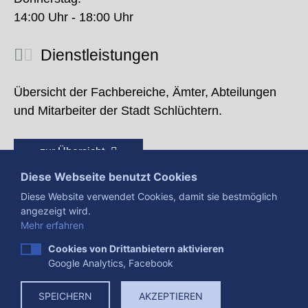
14:00 Uhr - 18:00 Uhr
Dienstleistungen
Übersicht der Fachbereiche, Ämter, Abteilungen
und Mitarbeiter der Stadt Schlüchtern.
zur Übersicht
Diese Webseite benutzt Cookies
Diese Website verwendet Cookies, damit sie bestmöglich
angezeigt wird.
Mehr erfahren
Cookies von Drittanbietern aktivieren
Google Analytics, Facebook
Presse
Impressum
Datenschutzerklärung
SPEICHERN
AKZEPTIEREN
Datenverarbeitung
Cookies