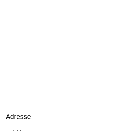
Adresse