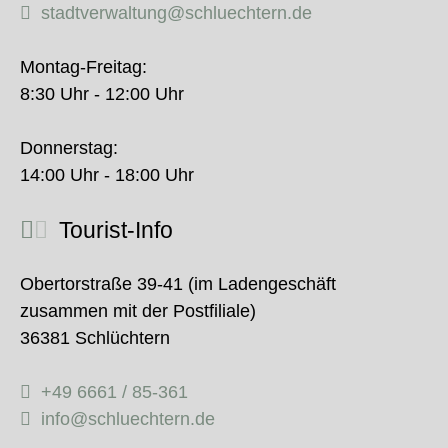
stadtverwaltung@schluechtern.de
Montag-Freitag:
8:30 Uhr - 12:00 Uhr
Donnerstag:
14:00 Uhr - 18:00 Uhr
Tourist-Info
Obertorstraße 39-41 (im Ladengeschäft
zusammen mit der Postfiliale)
36381 Schlüchtern
+49 6661 / 85-361
info@schluechtern.de