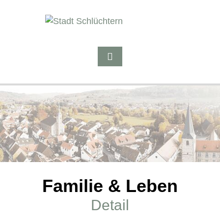
Familie & Leben
Detail