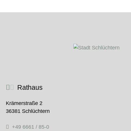
Rathaus
Krämerstraße 2
36381 Schlüchtern
+49 6661 / 85-0