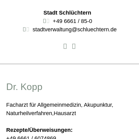
Stadt Schlüchtern
+49 6661 / 85-0
stadtverwaltung@schluechtern.de
Dr. Kopp
Facharzt für Allgemeinmedizin, Akupunktur,
Naturheilverfahren,Hausarzt
Rezepte/Überweisungen:
+49 6661 / 6074869