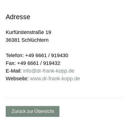
Adresse
Kurfürstenstraße 19
36381 Schlüchtern
Telefon: +49 6661 / 919430
Fax: +49 6661 / 919432
E-Mail:
info@dr-frank-kopp.de
Webseite:
www.dr-frank-kopp.de
Zurück zur Übersicht