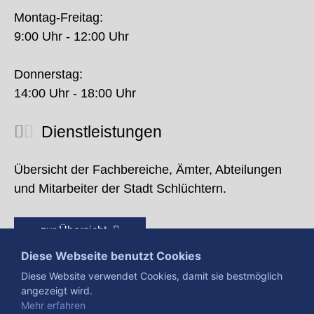
Montag-Freitag:
9:00 Uhr - 12:00 Uhr
Donnerstag:
14:00 Uhr - 18:00 Uhr
Dienstleistungen
Übersicht der Fachbereiche, Ämter, Abteilungen
und Mitarbeiter der Stadt Schlüchtern.
zur Übersicht
Diese Webseite benutzt Cookies
Diese Website verwendet Cookies, damit sie bestmöglich
angezeigt wird.
Mehr erfahren