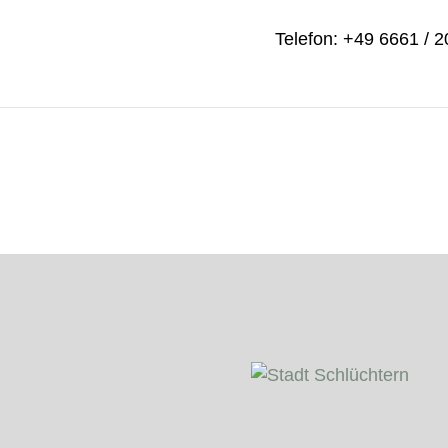
Telefon: +49 6661 / 