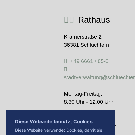
Rathaus
Krämerstraße 2
36381 Schlüchtern
+49 6661 / 85-0
stadtverwaltung@schluechte
Montag-Freitag:
8:30 Uhr - 12:00 Uhr
Donnerstag:
Diese Webseite benutzt Cookies
14:00 Uhr - 18:00 Uhr
Diese Website verwendet Cookies, damit sie