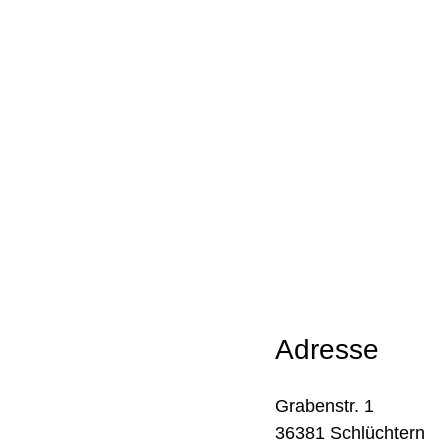
Adresse
Grabenstr. 1
36381 Schlüchtern