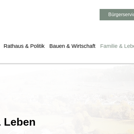
Bürgerservi
Rathaus & Politik
Bauen & Wirtschaft
Familie & Leb
& Leben