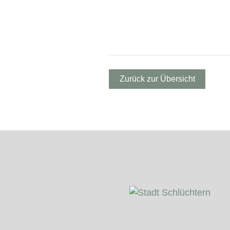
Zurück zur Übersicht