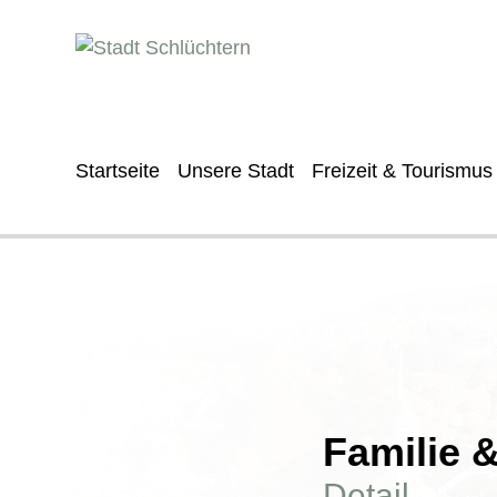
Startseite
Unsere Stadt
Freizeit & Tourismus
Familie 
Detail