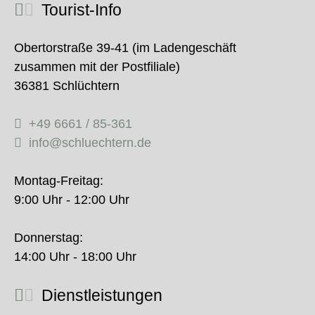
Tourist-Info
Obertorstraße 39-41 (im Ladengeschäft
zusammen mit der Postfiliale)
36381 Schlüchtern
+49 6661 / 85-361
info@schluechtern.de
Montag-Freitag:
9:00 Uhr - 12:00 Uhr
Donnerstag:
14:00 Uhr - 18:00 Uhr
Dienstleistungen