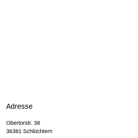
Adresse
Obertorstr. 38
36381 Schlüchtern