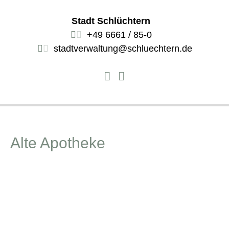
Stadt Schlüchtern
+49 6661 / 85-0
stadtverwaltung@schluechtern.de
Alte Apotheke