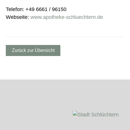
Telefon: +49 6661 / 96150
Webseite:
www.apotheke-schluechtern.de
Zurück zur Übersicht