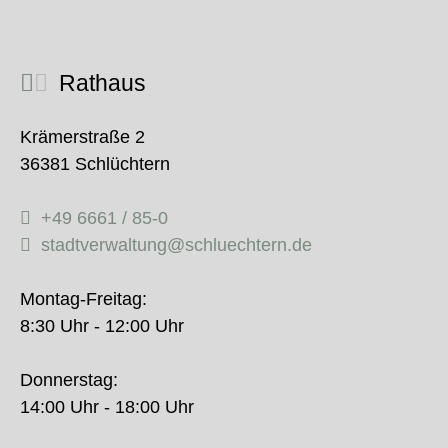
Rathaus
Krämerstraße 2
36381 Schlüchtern
+49 6661 / 85-0
stadtverwaltung@schluechtern.de
Montag-Freitag:
8:30 Uhr - 12:00 Uhr
Donnerstag:
14:00 Uhr - 18:00 Uhr