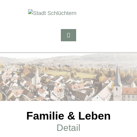
Familie & Leben
Detail