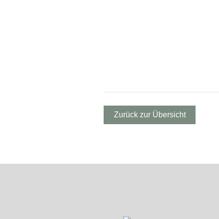
Zurück zur Übersicht