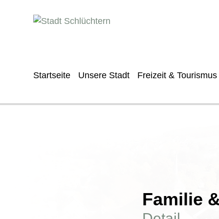
Startseite
Unsere Stadt
Freizeit & Tourismus
Familie 
Detail