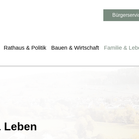
Bürgerservi
Rathaus & Politik
Bauen & Wirtschaft
Familie & Leb
& Leben