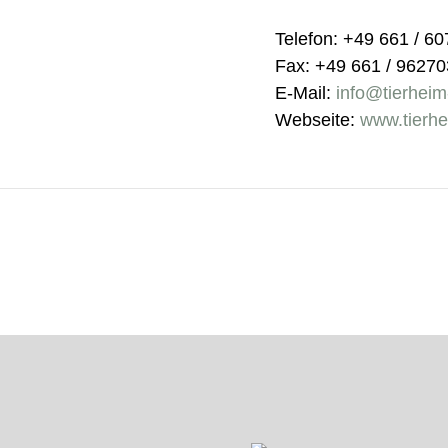
Telefon: +49 661 / 6
Fax: +49 661 / 9627
E-Mail:
info@tierheim
Webseite:
www.tierhe