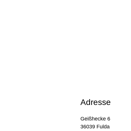
Adresse
Geißhecke 6
36039 Fulda