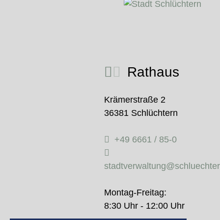
Rathaus
Krämerstraße 2
36381 Schlüchtern
+49 6661 / 85-0
stadtverwaltung@schluechte
Montag-Freitag:
8:30 Uhr - 12:00 Uhr