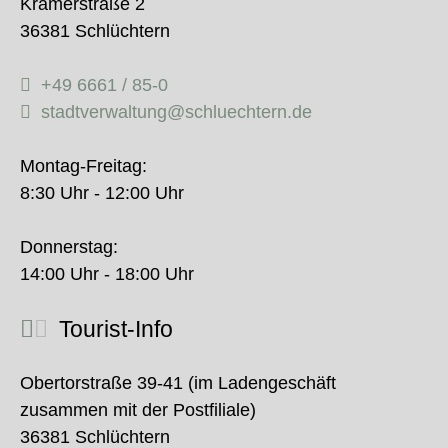
Krämerstraße 2
36381 Schlüchtern
+49 6661 / 85-0
stadtverwaltung@schluechtern.de
Montag-Freitag:
8:30 Uhr - 12:00 Uhr
Donnerstag:
14:00 Uhr - 18:00 Uhr
Tourist-Info
Obertorstraße 39-41 (im Ladengeschäft
zusammen mit der Postfiliale)
36381 Schlüchtern