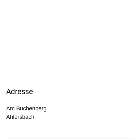
Adresse
Am Buchenberg
Ahlersbach