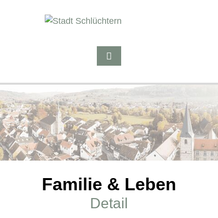
Familie & Leben
Detail