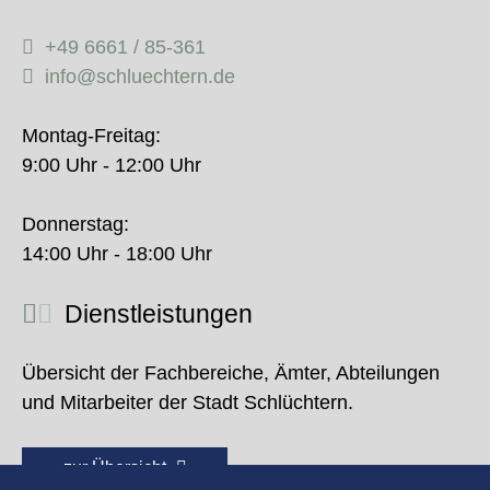
+49 6661 / 85-361
info@schluechtern.de
Montag-Freitag:
9:00 Uhr - 12:00 Uhr
Donnerstag:
14:00 Uhr - 18:00 Uhr
Dienstleistungen
Übersicht der Fachbereiche, Ämter, Abteilungen
und Mitarbeiter der Stadt Schlüchtern.
zur Übersicht