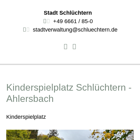
Stadt Schlüchtern
+49 6661 / 85-0
stadtverwaltung@schluechtern.de
Kinderspielplatz Schlüchtern -
Ahlersbach
Kinderspielplatz