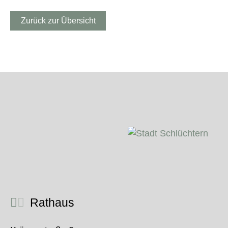
Zurück zur Übersicht
Rathaus