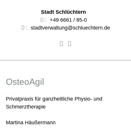
Stadt Schlüchtern
+49 6661 / 85-0
stadtverwaltung@schluechtern.de
OsteoAgil
Privatpraxis für ganzheitliche Physio- und
Schmerztherapie
Martina Häußermann