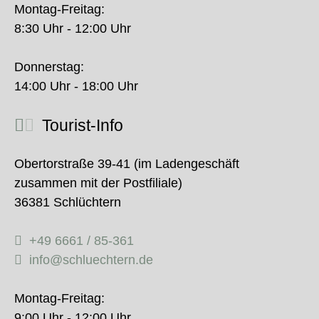
Montag-Freitag:
8:30 Uhr - 12:00 Uhr
Donnerstag:
14:00 Uhr - 18:00 Uhr
Tourist-Info
Obertorstraße 39-41 (im Ladengeschäft
zusammen mit der Postfiliale)
36381 Schlüchtern
+49 6661 / 85-361
info@schluechtern.de
Montag-Freitag:
9:00 Uhr - 12:00 Uhr