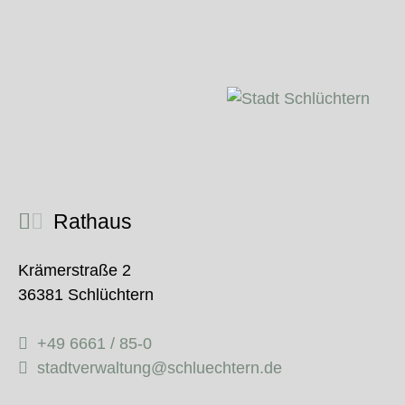
Rathaus
Krämerstraße 2
36381 Schlüchtern
+49 6661 / 85-0
stadtverwaltung@schluechtern.de