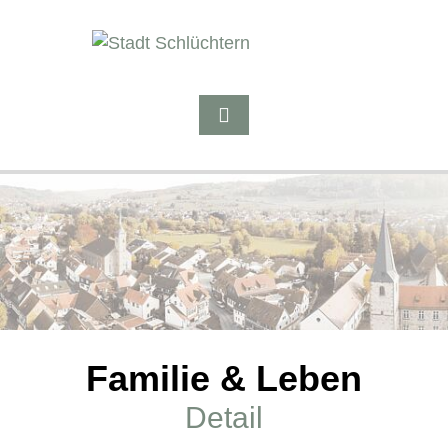
Familie & Leben
Detail