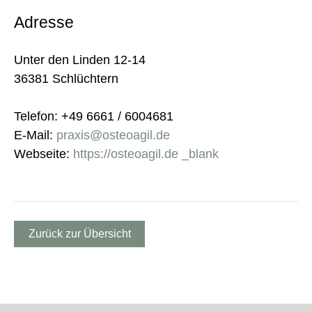
Adresse
Unter den Linden 12-14
36381 Schlüchtern
Telefon: +49 6661 / 6004681
E-Mail:
praxis@osteoagil.de
Webseite:
https://osteoagil.de _blank
Zurück zur Übersicht