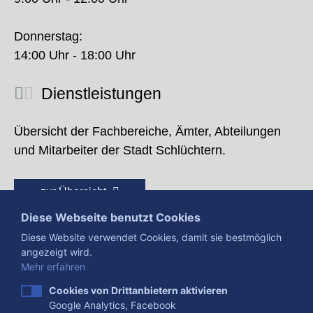
Donnerstag:
14:00 Uhr - 18:00 Uhr
Dienstleistungen
Übersicht der Fachbereiche, Ämter, Abteilungen
und Mitarbeiter der Stadt Schlüchtern.
zur Übersicht
Diese Webseite benutzt Cookies
Diese Website verwendet Cookies, damit sie bestmöglich
angezeigt wird.
Mehr erfahren
Cookies von Drittanbietern aktivieren
Google Analytics, Facebook