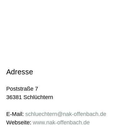
Adresse
Poststraße 7
36381 Schlüchtern
E-Mail:
schluechtern@nak-offenbach.de
Webseite:
www.nak-offenbach.de