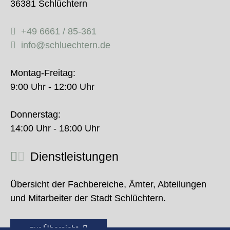
36381 Schlüchtern
+49 6661 / 85-361
info@schluechtern.de
Montag-Freitag:
9:00 Uhr - 12:00 Uhr
Donnerstag:
14:00 Uhr - 18:00 Uhr
Dienstleistungen
Übersicht der Fachbereiche, Ämter, Abteilungen
und Mitarbeiter der Stadt Schlüchtern.
zur Übersicht