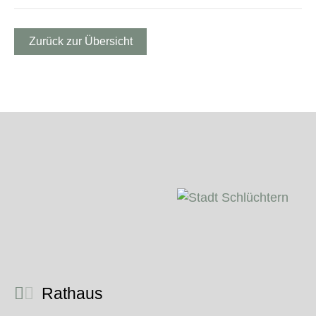
Zurück zur Übersicht
Rathaus