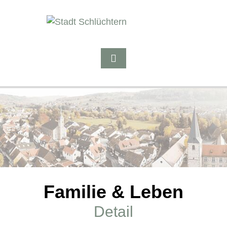
Familie & Leben
Detail