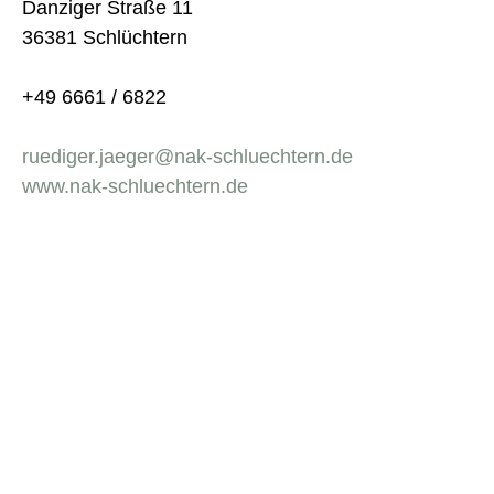
Danziger Straße 11
36381 Schlüchtern
+49 6661 / 6822
ruediger.jaeger@nak-schluechtern.de
www.nak-schluechtern.de