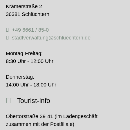
Krämerstraße 2
36381 Schlüchtern
+49 6661 / 85-0
stadtverwaltung@schluechtern.de
Montag-Freitag:
8:30 Uhr - 12:00 Uhr
Donnerstag:
14:00 Uhr - 18:00 Uhr
Tourist-Info
Obertorstraße 39-41 (im Ladengeschäft
zusammen mit der Postfiliale)