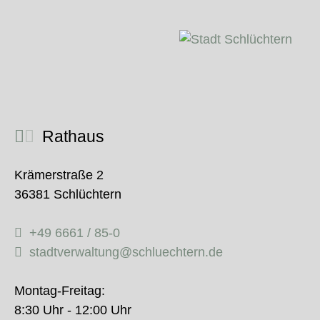
Rathaus
Krämerstraße 2
36381 Schlüchtern
+49 6661 / 85-0
stadtverwaltung@schluechtern.de
Montag-Freitag:
8:30 Uhr - 12:00 Uhr