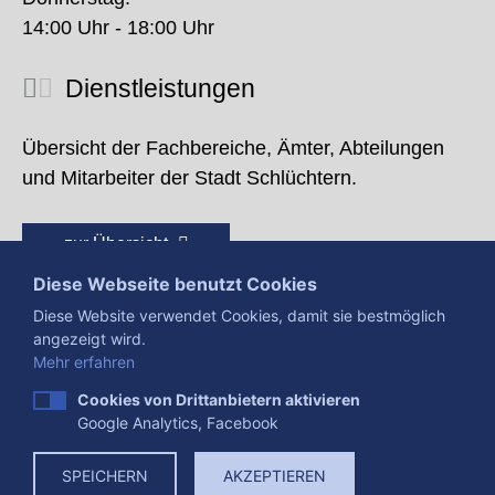
14:00 Uhr - 18:00 Uhr
Dienstleistungen
Übersicht der Fachbereiche, Ämter, Abteilungen
und Mitarbeiter der Stadt Schlüchtern.
zur Übersicht
Diese Webseite benutzt Cookies
Diese Website verwendet Cookies, damit sie bestmöglich
angezeigt wird.
Mehr erfahren
Cookies von Drittanbietern aktivieren
Google Analytics, Facebook
Presse
Impressum
Datenschutzerklärung
SPEICHERN
AKZEPTIEREN
Datenverarbeitung
Cookies