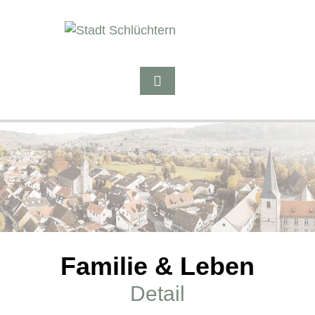
Familie & Leben
Detail