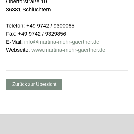
Obertorstraße 10
36381 Schlüchtern
Telefon: +49 9742 / 9300065
Fax: +49 9742 / 9329856
E-Mail:
info@martina-mohr-gaertner.de
Webseite:
www.martina-mohr-gaertner.de
Zurück zur Übersicht