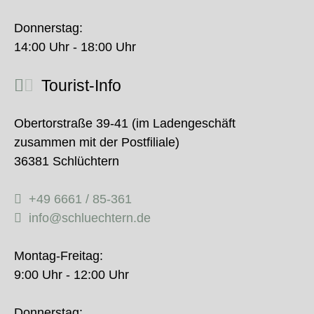
Donnerstag:
14:00 Uhr - 18:00 Uhr
Tourist-Info
Obertorstraße 39-41 (im Ladengeschäft
zusammen mit der Postfiliale)
36381 Schlüchtern
+49 6661 / 85-361
info@schluechtern.de
Montag-Freitag:
9:00 Uhr - 12:00 Uhr
Donnerstag: