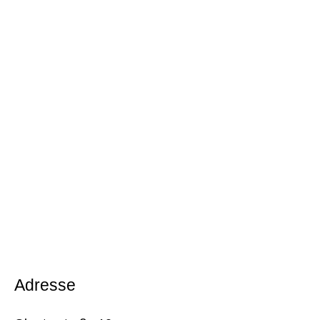
Adresse