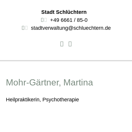
Stadt Schlüchtern
+49 6661 / 85-0
stadtverwaltung@schluechtern.de
Mohr-Gärtner, Martina
Heilpraktikerin, Psychotherapie