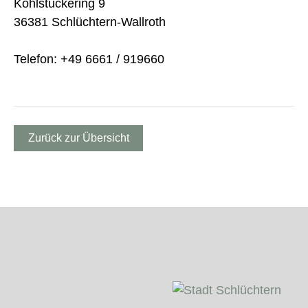
Kohlstückering 9
36381 Schlüchtern-Wallroth
Telefon: +49 6661 / 919660
Zurück zur Übersicht