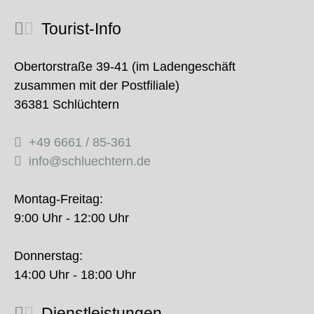
Tourist-Info
Obertorstraße 39-41 (im Ladengeschäft
zusammen mit der Postfiliale)
36381 Schlüchtern
+49 6661 / 85-361
info@schluechtern.de
Montag-Freitag:
9:00 Uhr - 12:00 Uhr
Donnerstag:
14:00 Uhr - 18:00 Uhr
Dienstleistungen