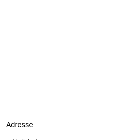
Adresse