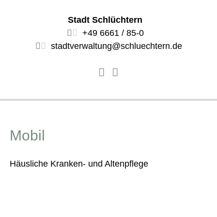
Stadt Schlüchtern
+49 6661 / 85-0
stadtverwaltung@schluechtern.de
Mobil
Häusliche Kranken- und Altenpflege