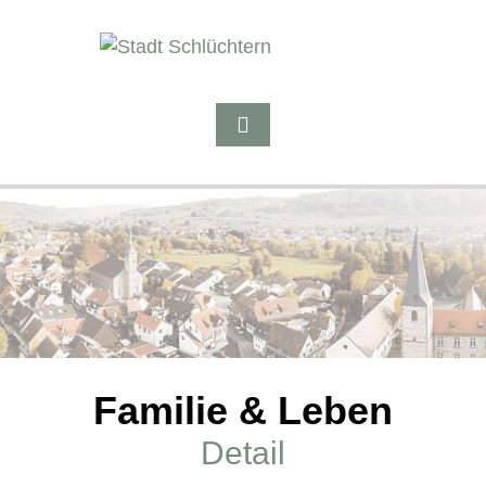
Familie & Leben
Detail