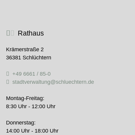
Rathaus
Krämerstraße 2
36381 Schlüchtern
+49 6661 / 85-0
stadtverwaltung@schluechtern.de
Montag-Freitag:
8:30 Uhr - 12:00 Uhr
Donnerstag:
14:00 Uhr - 18:00 Uhr