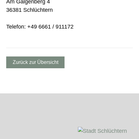
Am Galgenberg 4
36381 Schlüchtern
Telefon: +49 6661 / 911172
Zurück zur Übersicht