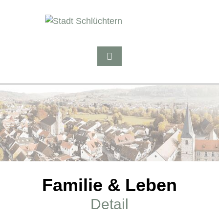
Familie & Leben
Detail