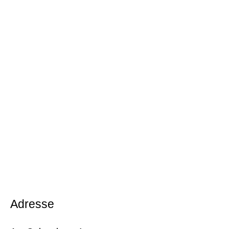
Adresse