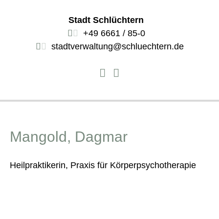
Stadt Schlüchtern
+49 6661 / 85-0
stadtverwaltung@schluechtern.de
Mangold, Dagmar
Heilpraktikerin, Praxis für Körperpsychotherapie