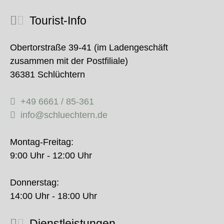
Tourist-Info
Obertorstraße 39-41 (im Ladengeschäft
zusammen mit der Postfiliale)
36381 Schlüchtern
+49 6661 / 85-361
info@schluechtern.de
Montag-Freitag:
9:00 Uhr - 12:00 Uhr
Donnerstag:
14:00 Uhr - 18:00 Uhr
Dienstleistungen