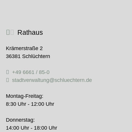
Rathaus
Krämerstraße 2
36381 Schlüchtern
+49 6661 / 85-0
stadtverwaltung@schluechtern.de
Montag-Freitag:
8:30 Uhr - 12:00 Uhr
Donnerstag:
14:00 Uhr - 18:00 Uhr