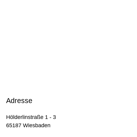
Adresse
Hölderlinstraße 1 - 3
65187 Wiesbaden