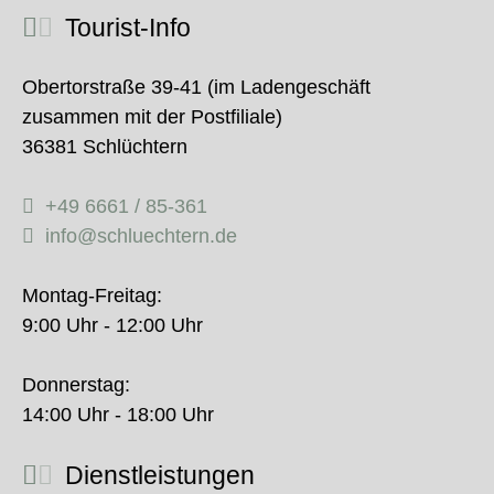
Tourist-Info
Obertorstraße 39-41 (im Ladengeschäft
zusammen mit der Postfiliale)
36381 Schlüchtern
+49 6661 / 85-361
info@schluechtern.de
Montag-Freitag:
9:00 Uhr - 12:00 Uhr
Donnerstag:
14:00 Uhr - 18:00 Uhr
Dienstleistungen