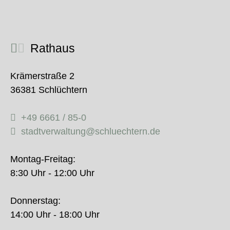
Rathaus
Krämerstraße 2
36381 Schlüchtern
+49 6661 / 85-0
stadtverwaltung@schluechtern.de
Montag-Freitag:
8:30 Uhr - 12:00 Uhr
Donnerstag:
14:00 Uhr - 18:00 Uhr