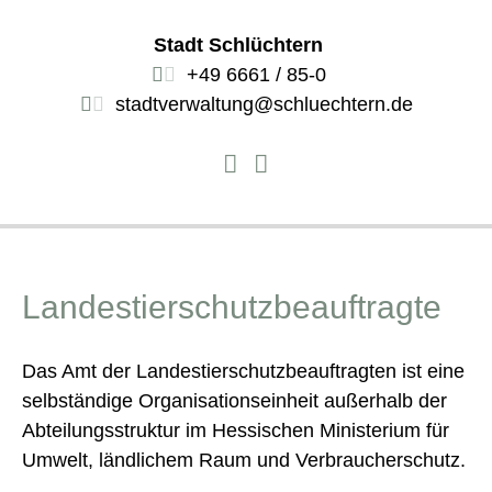
Stadt Schlüchtern
+49 6661 / 85-0
stadtverwaltung@schluechtern.de
Landestierschutzbeauftragte
Das Amt der Landestierschutzbeauftragten ist eine
selbständige Organisationseinheit außerhalb der
Abteilungsstruktur im Hessischen Ministerium für
Umwelt, ländlichem Raum und Verbraucherschutz.