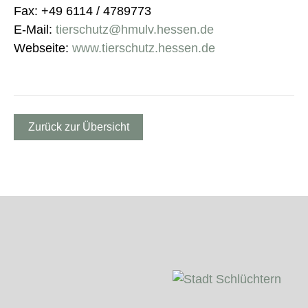
Fax: +49 6114 / 4789773
E-Mail:
tierschutz@hmulv.hessen.de
Webseite:
www.tierschutz.hessen.de
Zurück zur Übersicht