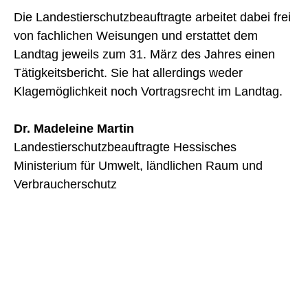
Die Landestierschutzbeauftragte arbeitet dabei frei
von fachlichen Weisungen und erstattet dem
Landtag jeweils zum 31. März des Jahres einen
Tätigkeitsbericht. Sie hat allerdings weder
Klagemöglichkeit noch Vortragsrecht im Landtag.
Dr. Madeleine Martin
Landestierschutzbeauftragte Hessisches
Ministerium für Umwelt, ländlichen Raum und
Verbraucherschutz