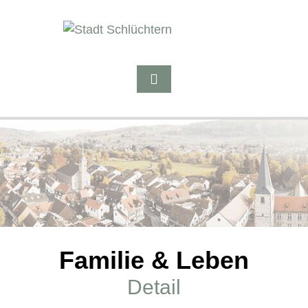
Familie & Leben
Detail