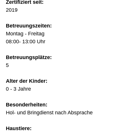
Zertifiziert seit:
2019
Betreuungszeiten:
Montag - Freitag
08:00- 13:00 Uhr
Betreuungsplätze:
5
Alter der Kinder:
0 - 3 Jahre
Besonderheiten:
Hol- und Bringdienst nach Absprache
Haustiere: