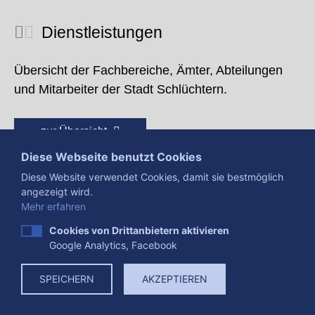
Dienstleistungen
Übersicht der Fachbereiche, Ämter, Abteilungen
und Mitarbeiter der Stadt Schlüchtern.
zur Übersicht
Diese Webseite benutzt Cookies
Diese Website verwendet Cookies, damit sie bestmöglich
angezeigt wird.
Mehr erfahren
Cookies von Drittanbietern aktivieren
Google Analytics, Facebook
Presse
Impressum
Datenschutzerklärung
SPEICHERN
AKZEPTIEREN
Datenverarbeitung
Cookies