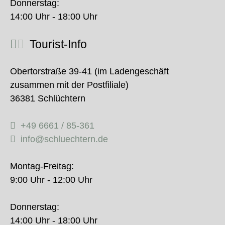
Donnerstag:
14:00 Uhr - 18:00 Uhr
Tourist-Info
Obertorstraße 39-41 (im Ladengeschäft
zusammen mit der Postfiliale)
36381 Schlüchtern
+49 6661 / 85-361
info@schluechtern.de
Montag-Freitag:
9:00 Uhr - 12:00 Uhr
Donnerstag:
14:00 Uhr - 18:00 Uhr