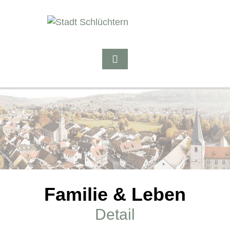
Familie & Leben
Detail