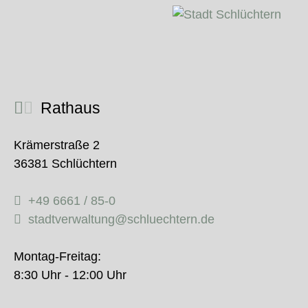
Rathaus
Krämerstraße 2
36381 Schlüchtern
+49 6661 / 85-0
stadtverwaltung@schluechtern.de
Montag-Freitag:
8:30 Uhr - 12:00 Uhr