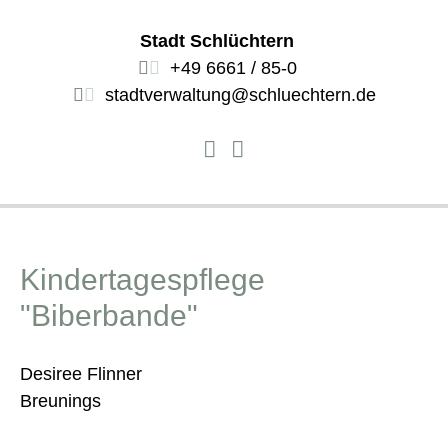
Stadt Schlüchtern
+49 6661 / 85-0
stadtverwaltung@schluechtern.de
Kindertagespflege
"Biberbande"
Desiree Flinner
Breunings