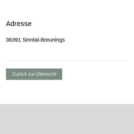
Adresse
36391 Sinntal-Breunings
Zurück zur Übersicht