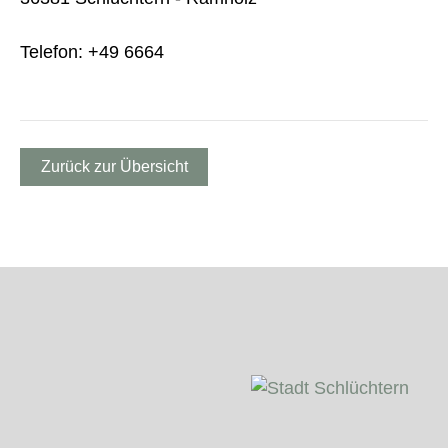
Telefon: +49 6664
Zurück zur Übersicht