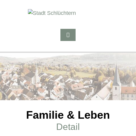
Familie & Leben
Detail