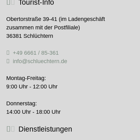
Tourist-Info
Obertorstraße 39-41 (im Ladengeschäft
zusammen mit der Postfiliale)
36381 Schlüchtern
+49 6661 / 85-361
info@schluechtern.de
Montag-Freitag:
9:00 Uhr - 12:00 Uhr
Donnerstag:
14:00 Uhr - 18:00 Uhr
Dienstleistungen