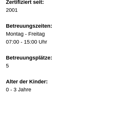
Zertifiziert seit:
2001
Betreuungszeiten:
Montag - Freitag
07:00 - 15:00 Uhr
Betreuungsplätze:
5
Alter der Kinder:
0 - 3 Jahre