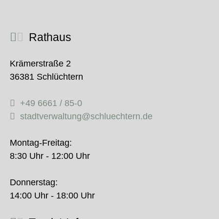
Rathaus
Krämerstraße 2
36381 Schlüchtern
+49 6661 / 85-0
stadtverwaltung@schluechtern.de
Montag-Freitag:
8:30 Uhr - 12:00 Uhr
Donnerstag:
14:00 Uhr - 18:00 Uhr