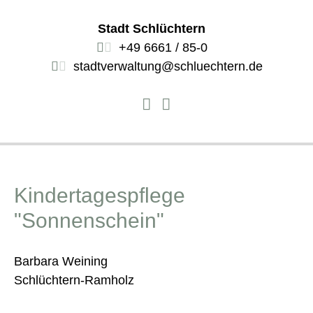
Stadt Schlüchtern
+49 6661 / 85-0
stadtverwaltung@schluechtern.de
Kindertagespflege
"Sonnenschein"
Barbara Weining
Schlüchtern-Ramholz