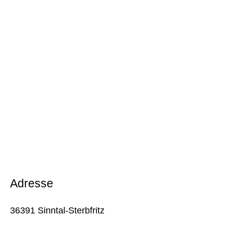
Adresse
36391 Sinntal-Sterbfritz