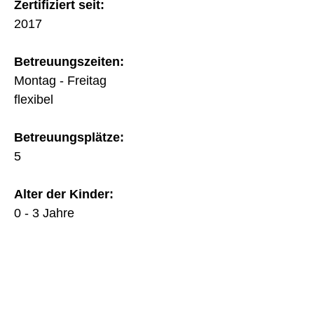
Zertifiziert seit:
2017
Betreuungszeiten:
Montag - Freitag
flexibel
Betreuungsplätze:
5
Alter der Kinder:
0 - 3 Jahre