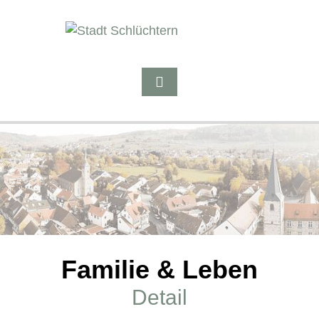
Familie & Leben
Detail