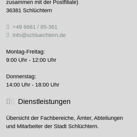
zusammen mit der Postfiliale)
36381 Schlüchtern
+49 6661 / 85-361
info@schluechtern.de
Montag-Freitag:
9:00 Uhr - 12:00 Uhr
Donnerstag:
14:00 Uhr - 18:00 Uhr
Dienstleistungen
Übersicht der Fachbereiche, Ämter, Abteilungen
und Mitarbeiter der Stadt Schlüchtern.