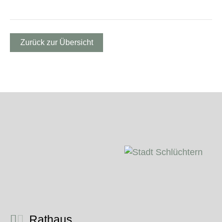
Zurück zur Übersicht
Rathaus