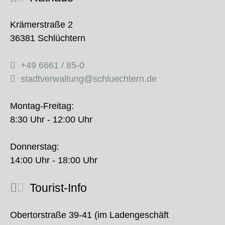
Krämerstraße 2
36381 Schlüchtern
+49 6661 / 85-0
stadtverwaltung@schluechtern.de
Montag-Freitag:
8:30 Uhr - 12:00 Uhr
Donnerstag:
14:00 Uhr - 18:00 Uhr
Tourist-Info
Obertorstraße 39-41 (im Ladengeschäft