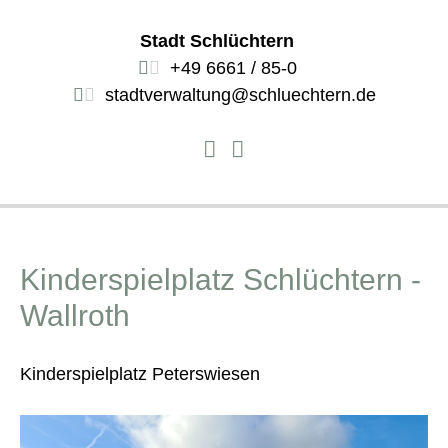
Stadt Schlüchtern
+49 6661 / 85-0
stadtverwaltung@schluechtern.de
Kinderspielplatz Schlüchtern -
Wallroth
Kinderspielplatz Peterswiesen