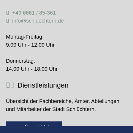
+49 6661 / 85-361
info@schluechtern.de
Montag-Freitag:
9:00 Uhr - 12:00 Uhr
Donnerstag:
14:00 Uhr - 18:00 Uhr
Dienstleistungen
Übersicht der Fachbereiche, Ämter, Abteilungen
und Mitarbeiter der Stadt Schlüchtern.
zur Übersicht