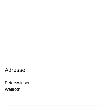
Adresse
Peterswiesen
Wallroth