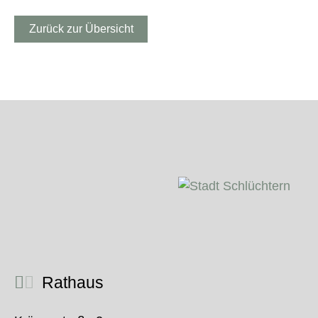
Zurück zur Übersicht
Rathaus