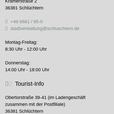
Krämerstraße 2
36381 Schlüchtern
+49 6661 / 85-0
stadtverwaltung@schluechtern.de
Montag-Freitag:
8:30 Uhr - 12:00 Uhr
Donnerstag:
14:00 Uhr - 18:00 Uhr
Tourist-Info
Obertorstraße 39-41 (im Ladengeschäft
zusammen mit der Postfiliale)
36381 Schlüchtern