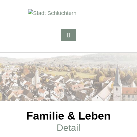
Familie & Leben
Detail