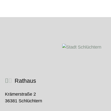
Rathaus
Krämerstraße 2
36381 Schlüchtern