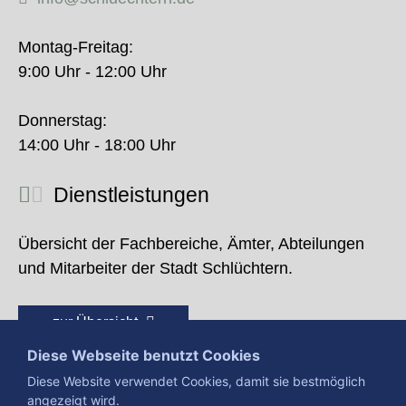
Montag-Freitag:
9:00 Uhr - 12:00 Uhr
Donnerstag:
14:00 Uhr - 18:00 Uhr
Dienstleistungen
Übersicht der Fachbereiche, Ämter, Abteilungen
und Mitarbeiter der Stadt Schlüchtern.
zur Übersicht
Diese Webseite benutzt Cookies
Diese Website verwendet Cookies, damit sie bestmöglich
angezeigt wird.