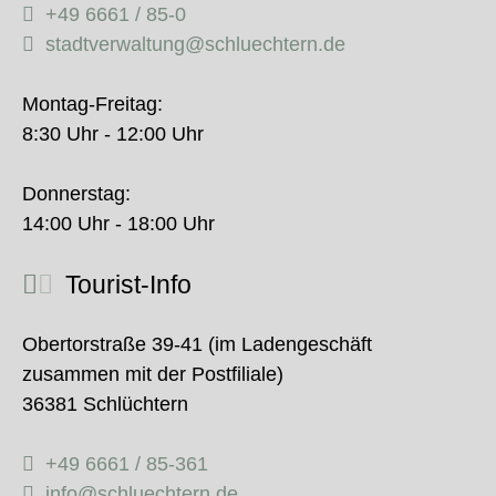
+49 6661 / 85-0
stadtverwaltung@schluechtern.de
Montag-Freitag:
8:30 Uhr - 12:00 Uhr
Donnerstag:
14:00 Uhr - 18:00 Uhr
Tourist-Info
Obertorstraße 39-41 (im Ladengeschäft
zusammen mit der Postfiliale)
36381 Schlüchtern
+49 6661 / 85-361
info@schluechtern.de