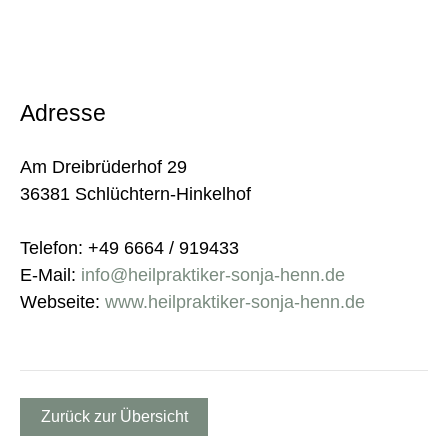
Adresse
Am Dreibrüderhof 29
36381 Schlüchtern-Hinkelhof
Telefon: +49 6664 / 919433
E-Mail:
info@heilpraktiker-sonja-henn.de
Webseite:
www.heilpraktiker-sonja-henn.de
Zurück zur Übersicht