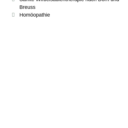
Breuss
Homöopathie