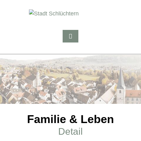
Familie & Leben
Detail