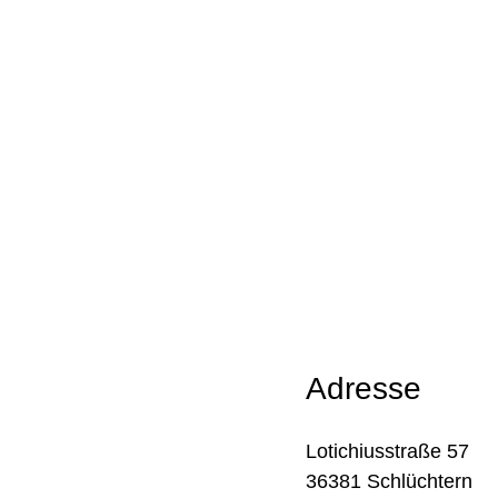
Adresse
Lotichiusstraße 57
36381 Schlüchtern