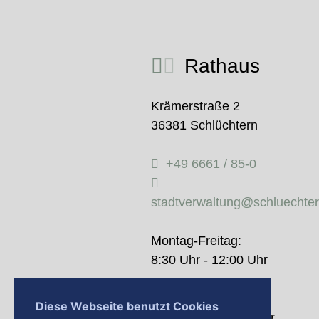
Rathaus
Krämerstraße 2
36381 Schlüchtern
+49 6661 / 85-0
stadtverwaltung@schluechte
Montag-Freitag:
8:30 Uhr - 12:00 Uhr
Donnerstag:
Diese Webseite benutzt Cookies
14:00 Uhr - 18:00 Uhr