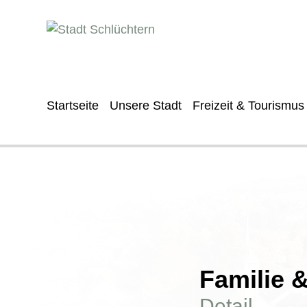
Startseite
Unsere Stadt
Freizeit & Tourismus
Familie 
Detail