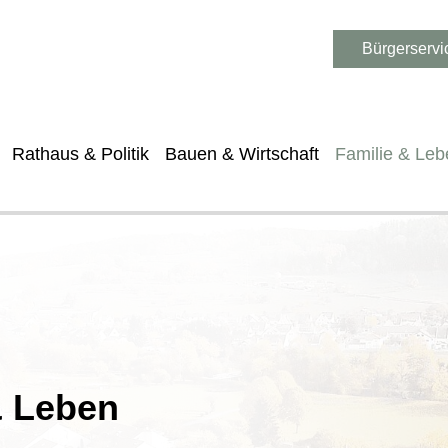
Bürgerservi
Rathaus & Politik
Bauen & Wirtschaft
Familie & Leb
& Leben