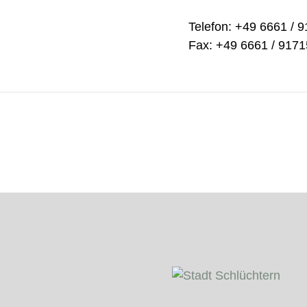
Telefon: +49 6661 / 
Fax: +49 6661 / 917