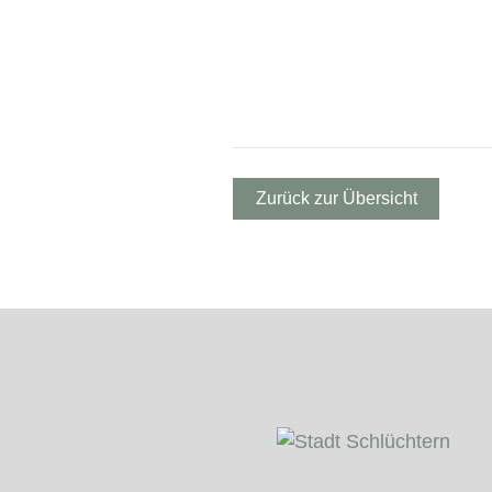
Zurück zur Übersicht