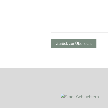
Zurück zur Übersicht