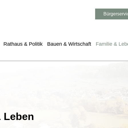
Bürgerservi
Rathaus & Politik
Bauen & Wirtschaft
Familie & Leb
& Leben