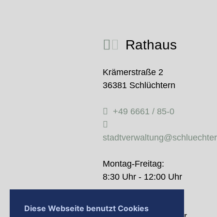
Rathaus
Krämerstraße 2
36381 Schlüchtern
+49 6661 / 85-0
stadtverwaltung@schluechte
Montag-Freitag:
8:30 Uhr - 12:00 Uhr
Donnerstag:
Diese Webseite benutzt Cookies
14:00 Uhr - 18:00 Uhr