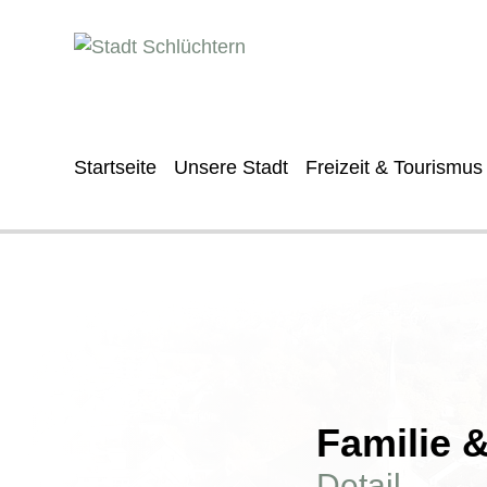
Startseite
Unsere Stadt
Freizeit & Tourismus
Familie 
Detail