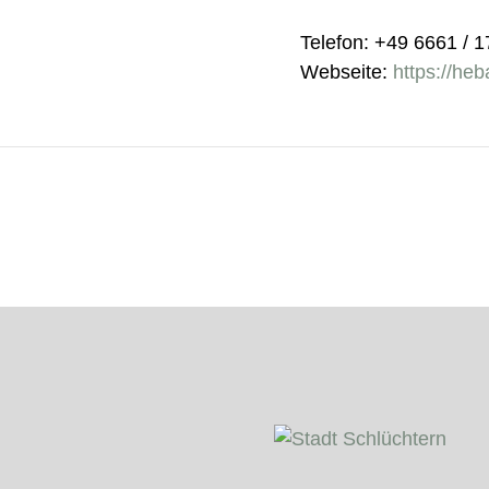
Telefon: +49 6661 / 
Webseite:
https://he