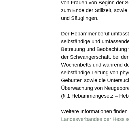
von Frauen von Beginn der S
zum Ende der Stillzeit, sow
und Säuglingen.
Der Hebammenberuf umfasst 
selbständige und umfassende
Betreuung und Beobachtung 
der Schwangerschaft, bei de
Wochenbetts und während der S
selbständige Leitung von phy
Geburten sowie die Untersuc
Überwachung von Neugebore
(§ 1 Hebammengesetz – Heb
Weitere Informationen finden 
Landesverbandes der Hess