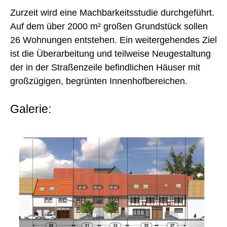
Zurzeit wird eine Machbarkeitsstudie durchgeführt.
Auf dem über 2000 m² großen Grundstück sollen
26 Wohnungen entstehen. Ein weitergehendes Ziel
ist die Überarbeitung und teilweise Neugestaltung
der in der Straßenzeile befindlichen Häuser mit
großzügigen, begrünten Innenhofbereichen.
Galerie: