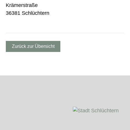
Krämerstraße
36381 Schlüchtern
Zurück zur Übersicht