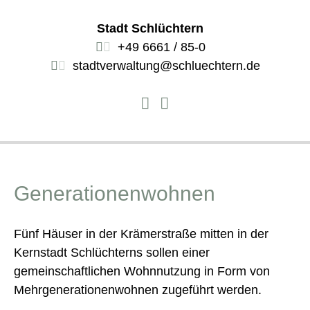
Stadt Schlüchtern
+49 6661 / 85-0
stadtverwaltung@schluechtern.de
Generationenwohnen
Fünf Häuser in der Krämerstraße mitten in der
Kernstadt Schlüchterns sollen einer
gemeinschaftlichen Wohnnutzung in Form von
Mehrgenerationenwohnen zugeführt werden.