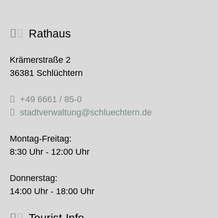
Rathaus
Krämerstraße 2
36381 Schlüchtern
+49 6661 / 85-0
stadtverwaltung@schluechtern.de
Montag-Freitag:
8:30 Uhr - 12:00 Uhr
Donnerstag:
14:00 Uhr - 18:00 Uhr