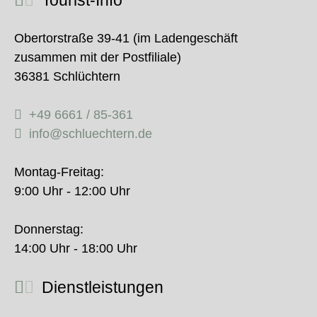
Tourist-Info
Obertorstraße 39-41 (im Ladengeschäft
zusammen mit der Postfiliale)
36381 Schlüchtern
+49 6661 / 85-361
info@schluechtern.de
Montag-Freitag:
9:00 Uhr - 12:00 Uhr
Donnerstag:
14:00 Uhr - 18:00 Uhr
Dienstleistungen