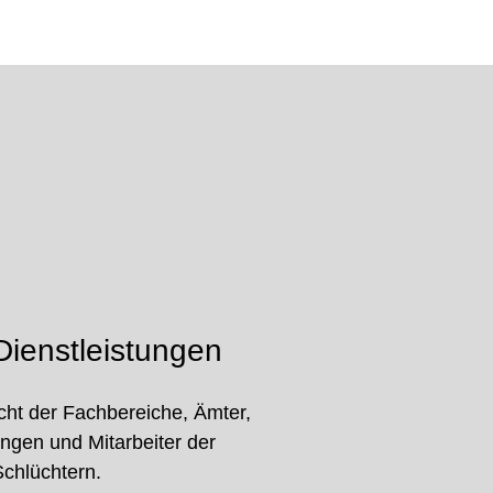
ienstleistungen
cht der Fachbereiche, Ämter,
ungen und Mitarbeiter der
Schlüchtern.