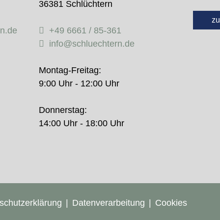
36381 Schlüchtern
zu
rn.de
+49 6661 / 85-361
info@schluechtern.de
Montag-Freitag:
9:00 Uhr - 12:00 Uhr
Donnerstag:
14:00 Uhr - 18:00 Uhr
schutzerklärung
Datenverarbeitung
Cookies