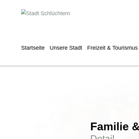
Startseite
Unsere Stadt
Freizeit & Tourismus
Familie 
Detail