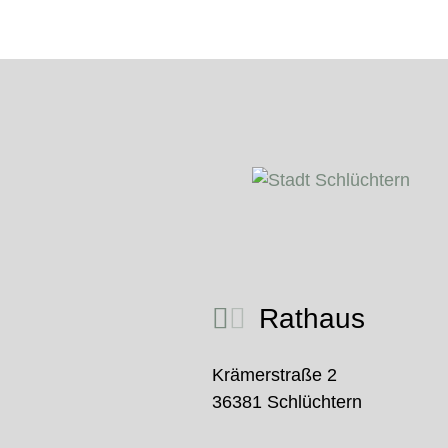
Rathaus
Krämerstraße 2
36381 Schlüchtern