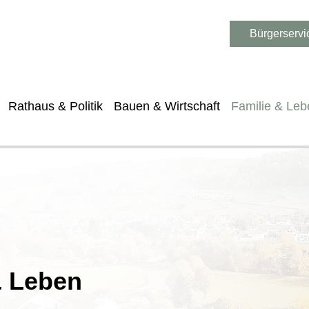
Bürgerservi
Rathaus & Politik
Bauen & Wirtschaft
Familie & Leb
& Leben