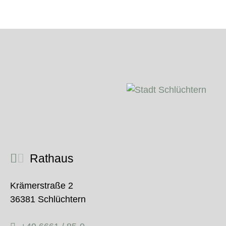
Rathaus
Krämerstraße 2
36381 Schlüchtern