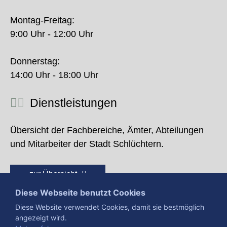
Montag-Freitag:
9:00 Uhr - 12:00 Uhr
Donnerstag:
14:00 Uhr - 18:00 Uhr
Dienstleistungen
Übersicht der Fachbereiche, Ämter, Abteilungen
und Mitarbeiter der Stadt Schlüchtern.
zur Übersicht
Diese Webseite benutzt Cookies
Diese Website verwendet Cookies, damit sie bestmöglich
angezeigt wird.