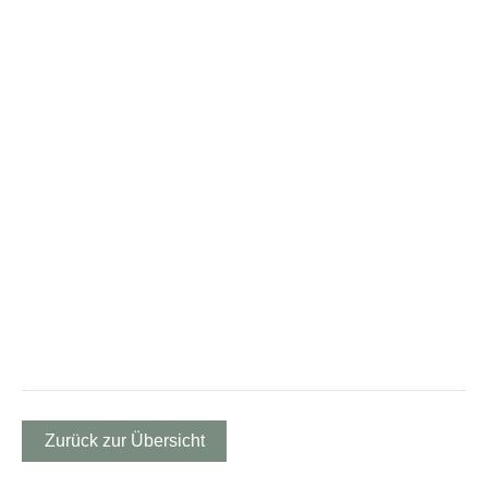
Zurück zur Übersicht