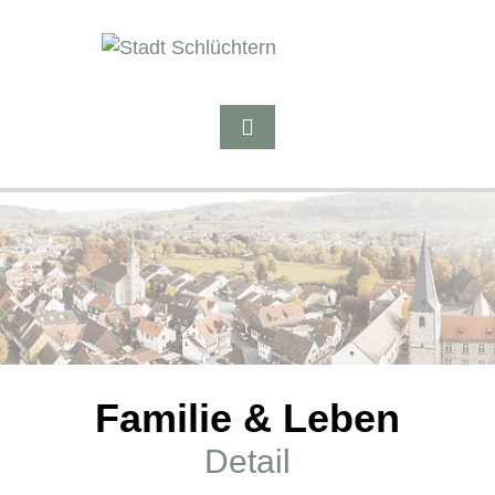
Familie & Leben
Detail