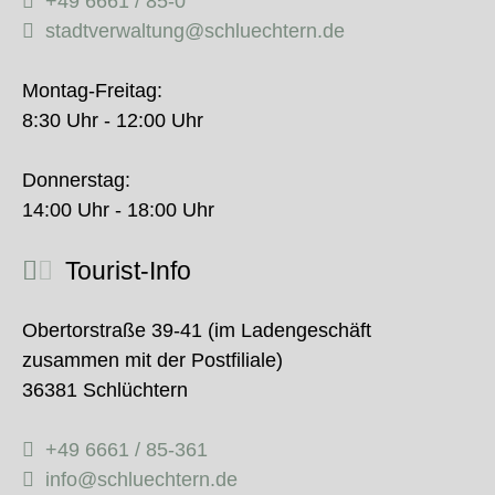
+49 6661 / 85-0
stadtverwaltung@schluechtern.de
Montag-Freitag:
8:30 Uhr - 12:00 Uhr
Donnerstag:
14:00 Uhr - 18:00 Uhr
Tourist-Info
Obertorstraße 39-41 (im Ladengeschäft
zusammen mit der Postfiliale)
36381 Schlüchtern
+49 6661 / 85-361
info@schluechtern.de