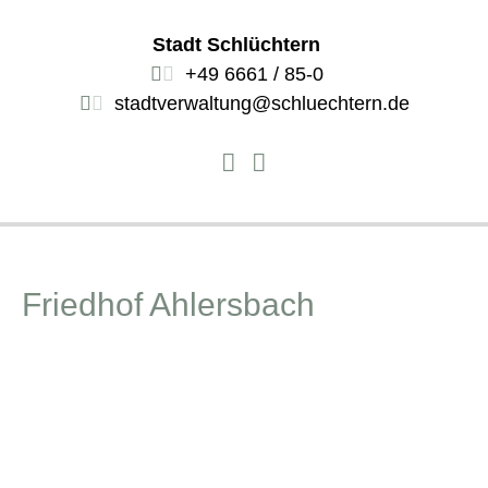
Stadt Schlüchtern
+49 6661 / 85-0
stadtverwaltung@schluechtern.de
Friedhof Ahlersbach