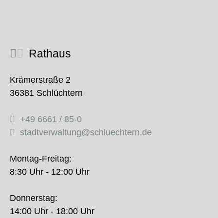
Rathaus
Krämerstraße 2
36381 Schlüchtern
+49 6661 / 85-0
stadtverwaltung@schluechtern.de
Montag-Freitag:
8:30 Uhr - 12:00 Uhr
Donnerstag:
14:00 Uhr - 18:00 Uhr