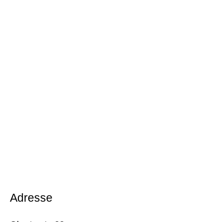
Adresse