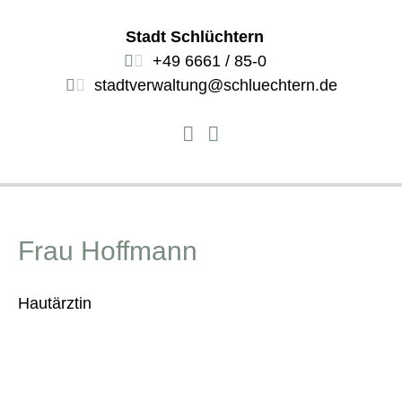
Stadt Schlüchtern
+49 6661 / 85-0
stadtverwaltung@schluechtern.de
Frau Hoffmann
Hautärztin