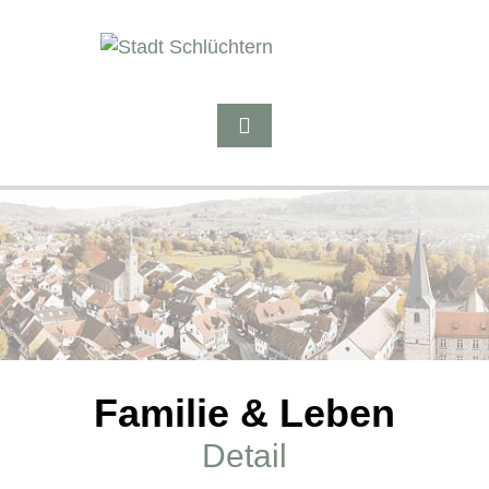
Familie & Leben
Detail