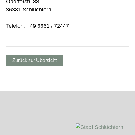
Obertorstr. 38
36381 Schlüchtern
Telefon: +49 6661 / 72447
Zurück zur Übersicht