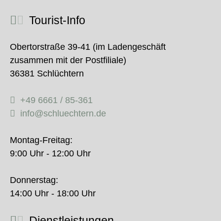
Tourist-Info
Obertorstraße 39-41 (im Ladengeschäft
zusammen mit der Postfiliale)
36381 Schlüchtern
+49 6661 / 85-361
info@schluechtern.de
Montag-Freitag:
9:00 Uhr - 12:00 Uhr
Donnerstag:
14:00 Uhr - 18:00 Uhr
Dienstleistungen