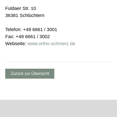
Fuldaer Str. 10
36381 Schlüchtern
Telefon: +49 6661 / 3001
Fax: +49 6661 / 3002
Webseite:
www.ortho-schmerz.de
Zurück zur Übersicht