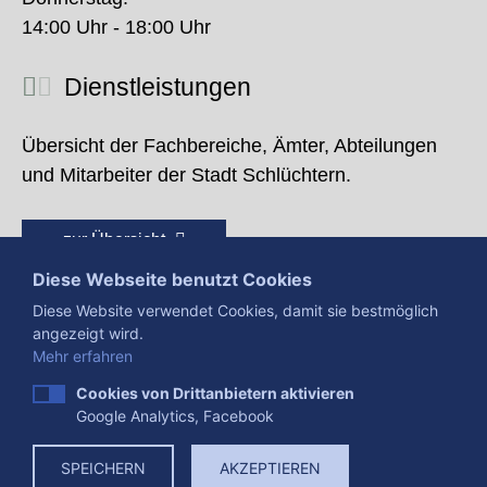
14:00 Uhr - 18:00 Uhr
Dienstleistungen
Übersicht der Fachbereiche, Ämter, Abteilungen
und Mitarbeiter der Stadt Schlüchtern.
zur Übersicht
Diese Webseite benutzt Cookies
Diese Website verwendet Cookies, damit sie bestmöglich
angezeigt wird.
Mehr erfahren
Cookies von Drittanbietern aktivieren
Google Analytics, Facebook
Presse
Impressum
Datenschutzerklärung
SPEICHERN
AKZEPTIEREN
Datenverarbeitung
Cookies