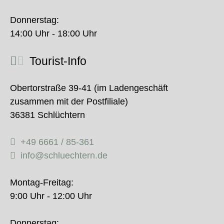
Donnerstag:
14:00 Uhr - 18:00 Uhr
Tourist-Info
Obertorstraße 39-41 (im Ladengeschäft
zusammen mit der Postfiliale)
36381 Schlüchtern
+49 6661 / 85-361
info@schluechtern.de
Montag-Freitag:
9:00 Uhr - 12:00 Uhr
Donnerstag: