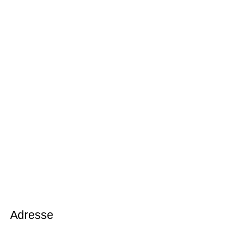
Adresse