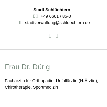
Stadt Schlüchtern
+49 6661 / 85-0
stadtverwaltung@schluechtern.de
Frau Dr. Dürig
Fachärztin für Orthopädie, Unfallärztin (H-Ärztin),
Chirotherapie, Sportmedizin