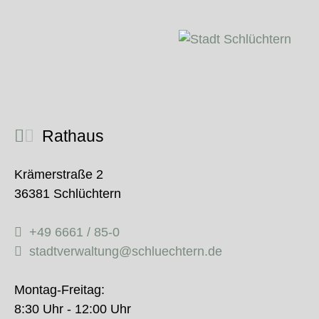
Rathaus
Krämerstraße 2
36381 Schlüchtern
+49 6661 / 85-0
stadtverwaltung@schluechtern.de
Montag-Freitag:
8:30 Uhr - 12:00 Uhr