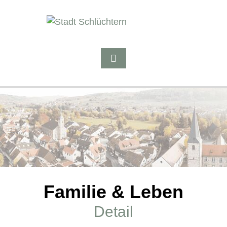
Familie & Leben
Detail