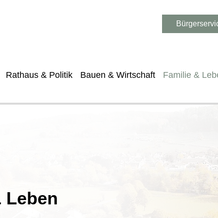
Bürgerservi
Rathaus & Politik
Bauen & Wirtschaft
Familie & Leb
& Leben