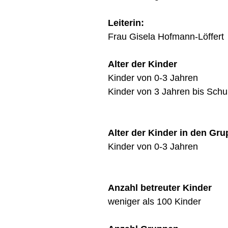
Leiterin:
Frau Gisela Hofmann-Löffert
Alter der Kinder
Kinder von 0-3 Jahren
Kinder von 3 Jahren bis Schu
Alter der Kinder in den Gr
Kinder von 0-3 Jahren
Anzahl betreuter Kinder
weniger als 100 Kinder