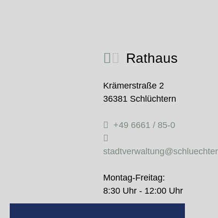
Rathaus
Krämerstraße 2
36381 Schlüchtern
+49 6661 / 85-0
stadtverwaltung@schluechte
Montag-Freitag:
8:30 Uhr - 12:00 Uhr
Donnerstag: