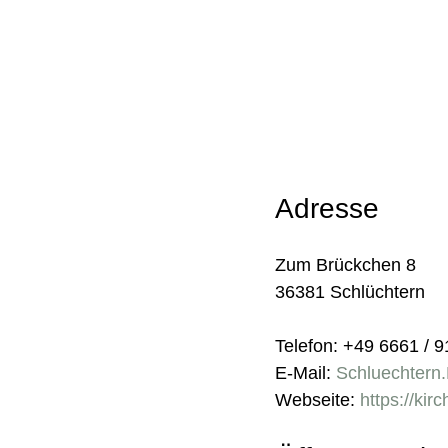
Adresse
Zum Brückchen 8
36381 Schlüchtern
Telefon: +49 6661 / 
E-Mail:
Schluechtern
Webseite:
https://kir