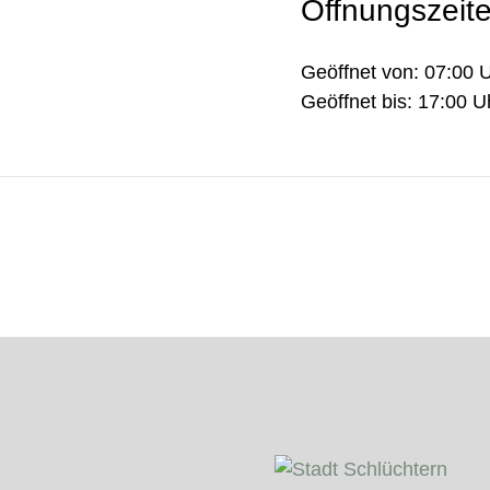
Öffnungszeit
Geöffnet von: 07:00 
Geöffnet bis: 17:00 U