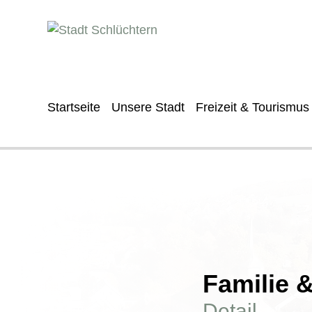
Startseite
Unsere Stadt
Freizeit & Tourismus
Familie 
Detail