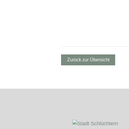
Zurück zur Übersicht