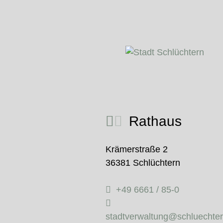
Rathaus
Krämerstraße 2
36381 Schlüchtern
+49 6661 / 85-0
stadtverwaltung@schluechte