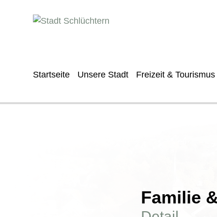
Startseite
Unsere Stadt
Freizeit & Tourismus
Familie 
Detail