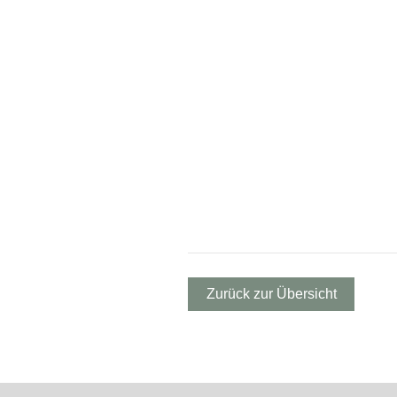
Zurück zur Übersicht