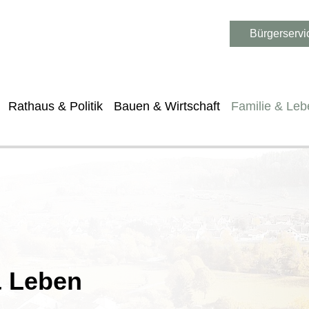
Bürgerservi
Rathaus & Politik
Bauen & Wirtschaft
Familie & Leb
& Leben