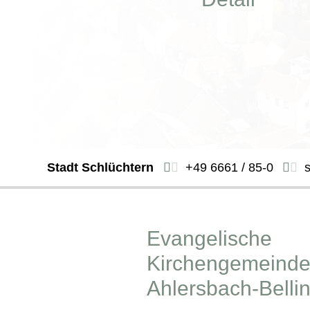
Stadt Schlüchtern
+49 6661 / 85-0
Evangelische
Kirchengemeinde
Ahlersbach-Belli