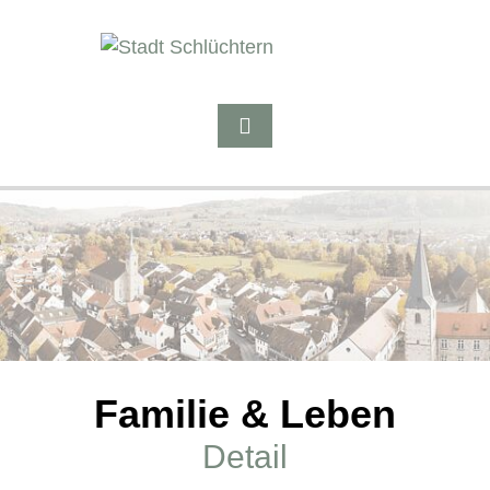
Familie & Leben
Detail