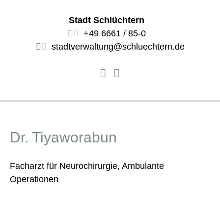
Stadt Schlüchtern
+49 6661 / 85-0
stadtverwaltung@schluechtern.de
Dr. Tiyaworabun
Facharzt für Neurochirurgie, Ambulante
Operationen