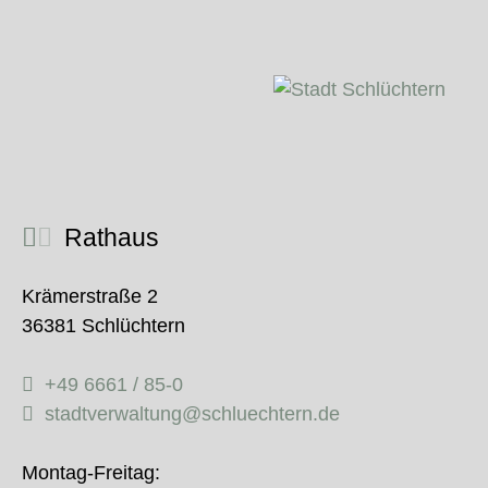
Rathaus
Krämerstraße 2
36381 Schlüchtern
+49 6661 / 85-0
stadtverwaltung@schluechtern.de
Montag-Freitag: