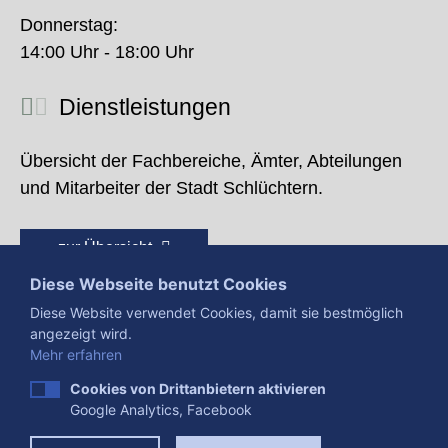
Donnerstag:
14:00 Uhr - 18:00 Uhr
Dienstleistungen
Übersicht der Fachbereiche, Ämter, Abteilungen
und Mitarbeiter der Stadt Schlüchtern.
zur Übersicht
Diese Webseite benutzt Cookies
Diese Website verwendet Cookies, damit sie bestmöglich
angezeigt wird.
Mehr erfahren
Cookies von Drittanbietern aktivieren
Google Analytics, Facebook
Presse
Impressum
Datenschutzerklärung