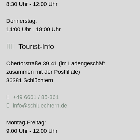
8:30 Uhr - 12:00 Uhr
Donnerstag:
14:00 Uhr - 18:00 Uhr
Tourist-Info
Obertorstraße 39-41 (im Ladengeschäft
zusammen mit der Postfiliale)
36381 Schlüchtern
+49 6661 / 85-361
info@schluechtern.de
Montag-Freitag:
9:00 Uhr - 12:00 Uhr