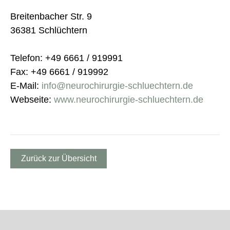
Breitenbacher Str. 9
36381 Schlüchtern
Telefon: +49 6661 / 919991
Fax: +49 6661 / 919992
E-Mail:
info@neurochirurgie-schluechtern.de
Webseite:
www.neurochirurgie-schluechtern.de
Zurück zur Übersicht