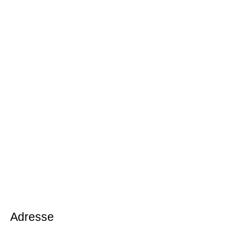
Adresse